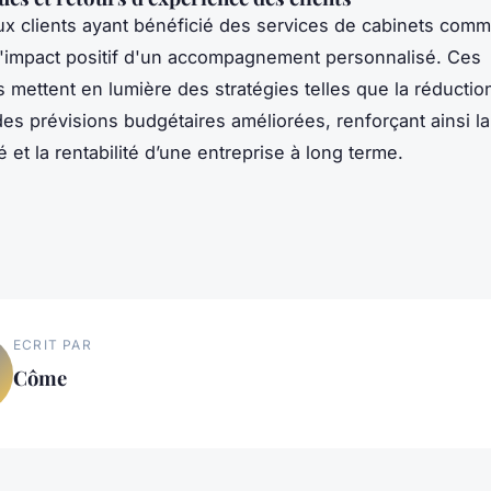
x clients ayant bénéficié des services de cabinets com
l'impact positif d'un accompagnement personnalisé. Ces
 mettent en lumière des stratégies telles que la réductio
es prévisions budgétaires améliorées, renforçant ainsi la
é et la rentabilité d’une entreprise à long terme.
ECRIT PAR
Côme