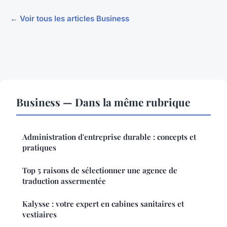
← Voir tous les articles Business
Business — Dans la même rubrique
Administration d'entreprise durable : concepts et
pratiques
Top 5 raisons de sélectionner une agence de
traduction assermentée
Kalysse : votre expert en cabines sanitaires et
vestiaires