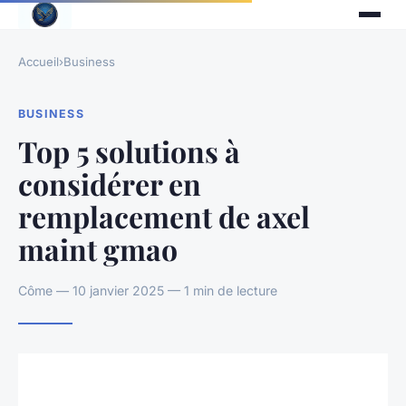
Accueil
›
Business
BUSINESS
Top 5 solutions à
considérer en
remplacement de axel
maint gmao
Côme — 10 janvier 2025 — 1 min de lecture