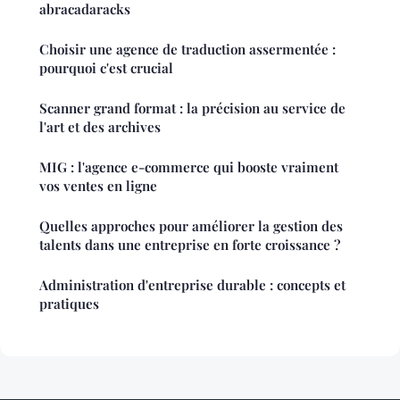
abracadaracks
Choisir une agence de traduction assermentée :
pourquoi c'est crucial
Scanner grand format : la précision au service de
l'art et des archives
MIG : l'agence e-commerce qui booste vraiment
vos ventes en ligne
Quelles approches pour améliorer la gestion des
talents dans une entreprise en forte croissance ?
Administration d'entreprise durable : concepts et
pratiques