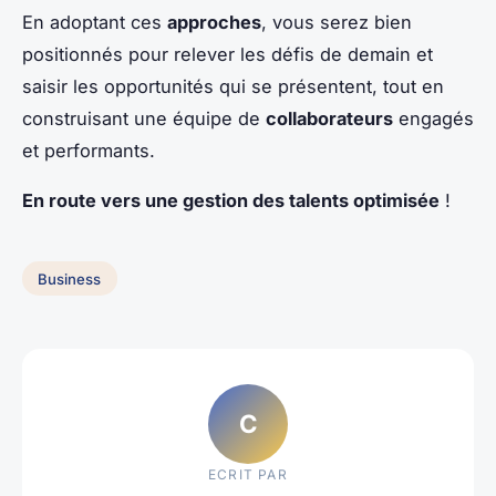
En adoptant ces
approches
, vous serez bien
positionnés pour relever les défis de demain et
saisir les opportunités qui se présentent, tout en
construisant une équipe de
collaborateurs
engagés
et performants.
En route vers une gestion des talents optimisée
!
Business
C
ECRIT PAR