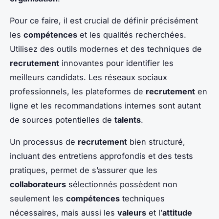
Pour ce faire, il est crucial de définir précisément
les
compétences
et les qualités recherchées.
Utilisez des outils modernes et des techniques de
recrutement
innovantes pour identifier les
meilleurs candidats. Les réseaux sociaux
professionnels, les plateformes de
recrutement
en
ligne et les recommandations internes sont autant
de sources potentielles de
talents
.
Un processus de
recrutement
bien structuré,
incluant des entretiens approfondis et des tests
pratiques, permet de s’assurer que les
collaborateurs
sélectionnés possèdent non
seulement les
compétences
techniques
nécessaires, mais aussi les
valeurs
et l’
attitude