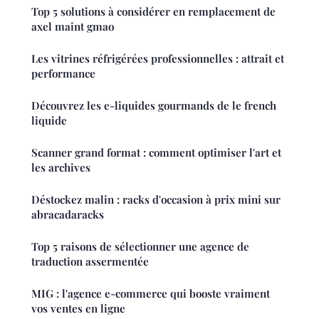
Top 5 solutions à considérer en remplacement de
axel maint gmao
Les vitrines réfrigérées professionnelles : attrait et
performance
Découvrez les e-liquides gourmands de le french
liquide
Scanner grand format : comment optimiser l'art et
les archives
Déstockez malin : racks d'occasion à prix mini sur
abracadaracks
Top 5 raisons de sélectionner une agence de
traduction assermentée
MIG : l'agence e-commerce qui booste vraiment
vos ventes en ligne