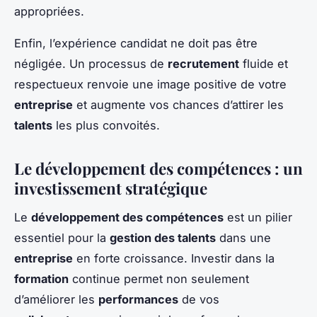
appropriées.
Enfin, l’expérience candidat ne doit pas être
négligée. Un processus de
recrutement
fluide et
respectueux renvoie une image positive de votre
entreprise
et augmente vos chances d’attirer les
talents
les plus convoités.
Le développement des compétences : un
investissement stratégique
Le
développement des compétences
est un pilier
essentiel pour la
gestion des talents
dans une
entreprise
en forte croissance. Investir dans la
formation
continue permet non seulement
d’améliorer les
performances
de vos