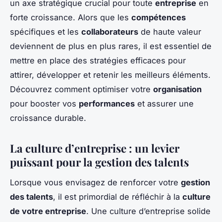
un axe stratégique crucial pour toute
entreprise
en
forte croissance. Alors que les
compétences
spécifiques et les
collaborateurs
de haute valeur
deviennent de plus en plus rares, il est essentiel de
mettre en place des stratégies efficaces pour
attirer, développer et retenir les meilleurs éléments.
Découvrez comment optimiser votre
organisation
pour booster vos
performances
et assurer une
croissance durable.
La culture d’entreprise : un levier
puissant pour la gestion des talents
Lorsque vous envisagez de renforcer votre
gestion
des talents
, il est primordial de réfléchir à la
culture
de votre entreprise
. Une culture d’entreprise solide