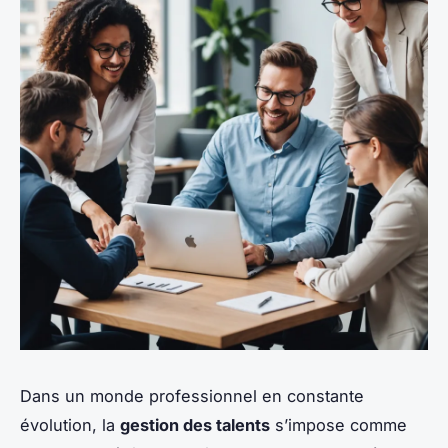
Dans un monde professionnel en constante
évolution, la
gestion des talents
s’impose comme