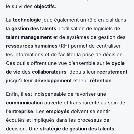
le suivi des
objectifs
.
La
technologie
joue également un rôle crucial dans
la
gestion des talents
. L’utilisation de logiciels de
talent management
et de systèmes de gestion des
ressources humaines
(RH) permet de centraliser
les informations et de faciliter la prise de décision.
Ces outils offrent une vue d’ensemble sur le
cycle
de vie
des
collaborateurs
, depuis leur
recrutement
jusqu’à leur
développement
et leur
rétention
.
Enfin, il est indispensable de favoriser une
communication
ouverte et transparente au sein de
l’
entreprise
. Les
employés
doivent se sentir
écoutés et impliqués dans les processus de
décision. Une
stratégie de gestion des talents