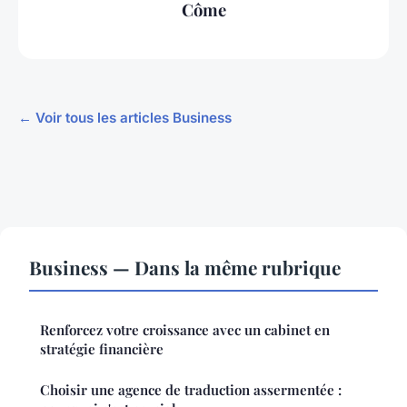
Côme
← Voir tous les articles Business
Business — Dans la même rubrique
Renforcez votre croissance avec un cabinet en
stratégie financière
Choisir une agence de traduction assermentée :