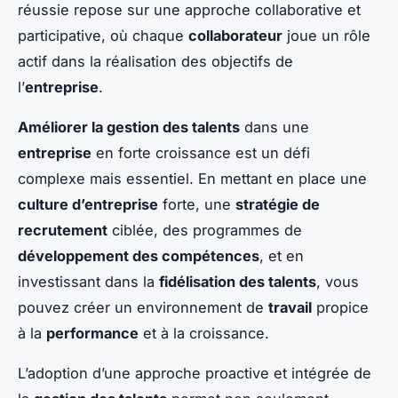
réussie repose sur une approche collaborative et
participative, où chaque
collaborateur
joue un rôle
actif dans la réalisation des objectifs de
l’
entreprise
.
Améliorer la gestion des talents
dans une
entreprise
en forte croissance est un défi
complexe mais essentiel. En mettant en place une
culture d’entreprise
forte, une
stratégie de
recrutement
ciblée, des programmes de
développement des compétences
, et en
investissant dans la
fidélisation des talents
, vous
pouvez créer un environnement de
travail
propice
à la
performance
et à la croissance.
L’adoption d’une approche proactive et intégrée de