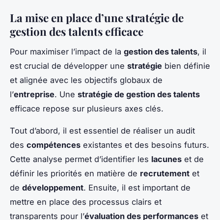
La mise en place d’une stratégie de
gestion des talents efficace
Pour maximiser l’impact de la
gestion des talents
, il
est crucial de développer une
stratégie
bien définie
et alignée avec les objectifs globaux de
l’
entreprise
. Une
stratégie de gestion des talents
efficace repose sur plusieurs axes clés.
Tout d’abord, il est essentiel de réaliser un audit
des
compétences
existantes et des besoins futurs.
Cette analyse permet d’identifier les
lacunes
et de
définir les priorités en matière de
recrutement
et
de
développement
. Ensuite, il est important de
mettre en place des processus clairs et
transparents pour l’
évaluation des performances
et