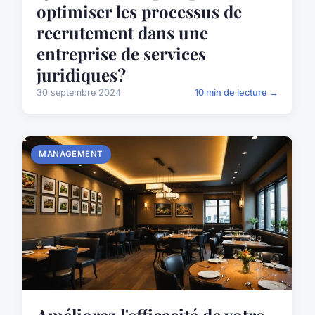
optimiser les processus de
recrutement dans une
entreprise de services
juridiques?
30 septembre 2024
10 min de lecture →
MANAGEMENT