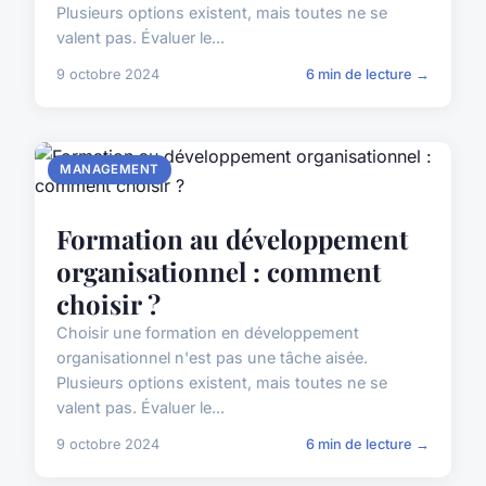
Plusieurs options existent, mais toutes ne se
valent pas. Évaluer le...
9 octobre 2024
6 min de lecture →
MANAGEMENT
Formation au développement
organisationnel : comment
choisir ?
Choisir une formation en développement
organisationnel n'est pas une tâche aisée.
Plusieurs options existent, mais toutes ne se
valent pas. Évaluer le...
9 octobre 2024
6 min de lecture →