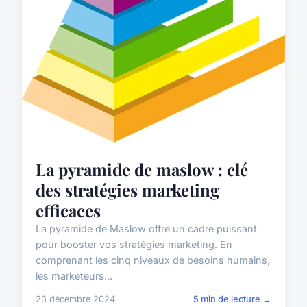
La pyramide de maslow : clé
des stratégies marketing
efficaces
La pyramide de Maslow offre un cadre puissant
pour booster vos stratégies marketing. En
comprenant les cinq niveaux de besoins humains,
les marketeurs...
23 décembre 2024
5 min de lecture →