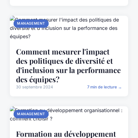
MANAGEMENT
Comment mesurer l'impact
des politiques de diversité et
d'inclusion sur la performance
des équipes?
30 septembre 2024
7 min de lecture →
MANAGEMENT
Formation au développement