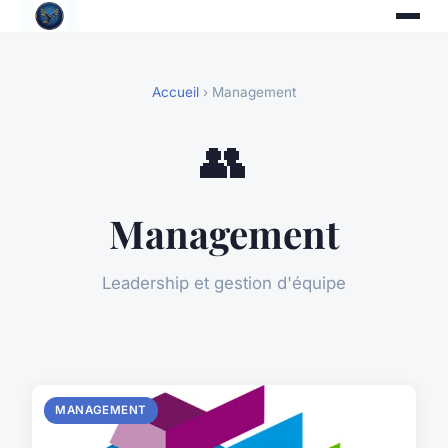
Accueil
› Management
👥
Management
Leadership et gestion d'équipe
MANAGEMENT