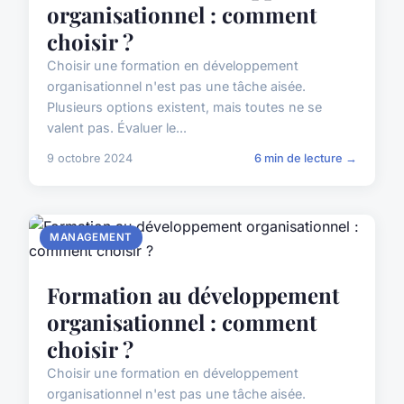
organisationnel : comment
choisir ?
Choisir une formation en développement
organisationnel n'est pas une tâche aisée.
Plusieurs options existent, mais toutes ne se
valent pas. Évaluer le...
9 octobre 2024
6 min de lecture →
MANAGEMENT
Formation au développement
organisationnel : comment
choisir ?
Choisir une formation en développement
organisationnel n'est pas une tâche aisée.