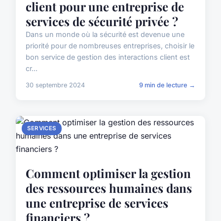
client pour une entreprise de
services de sécurité privée ?
Dans un monde où la sécurité est devenue une
priorité pour de nombreuses entreprises, choisir le
bon service de gestion des interactions client est
cr...
30 septembre 2024
9 min de lecture →
SERVICES
Comment optimiser la gestion
des ressources humaines dans
une entreprise de services
financiers ?