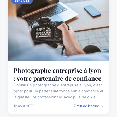
SERVICES
Photographe entreprise à lyon
: votre partenaire de confiance
Choisir un photographe d'entreprise à Lyon, c'est
opter pour un partenariat fondé sur la confiance et
la qualité. Ce professionnel, avec plus de dix a...
12 août 2025
7 min de lecture →