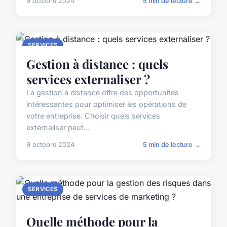
9 octobre 2024
5 min de lecture →
SERVICES
Gestion à distance : quels
services externaliser ?
La gestion à distance offre des opportunités
intéressantes pour optimiser les opérations de
votre entreprise. Choisir quels services
externaliser peut...
9 octobre 2024
5 min de lecture →
SERVICES
Quelle méthode pour la