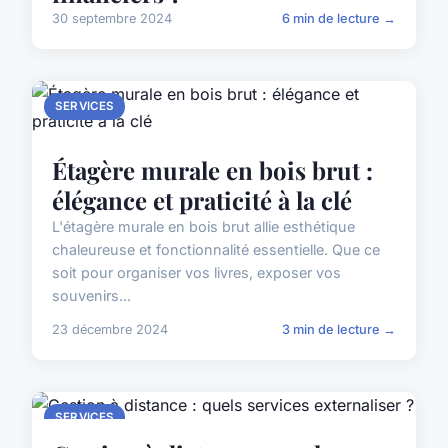
30 septembre 2024
6 min de lecture →
SERVICES
Étagère murale en bois brut :
élégance et praticité à la clé
L'étagère murale en bois brut allie esthétique
chaleureuse et fonctionnalité essentielle. Que ce
soit pour organiser vos livres, exposer vos
souvenirs...
23 décembre 2024
3 min de lecture →
SERVICES