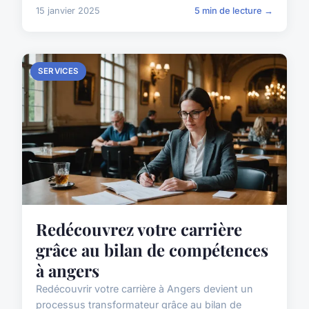
15 janvier 2025
5 min de lecture →
SERVICES
Redécouvrez votre carrière
grâce au bilan de compétences
à angers
Redécouvrir votre carrière à Angers devient un
processus transformateur grâce au bilan de