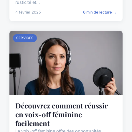
rusticité et...
4 février 2025
6 min de lecture →
SERVICES
Découvrez comment réussir
en voix-off féminine
facilement
La voix-off féminine offre des opportunités