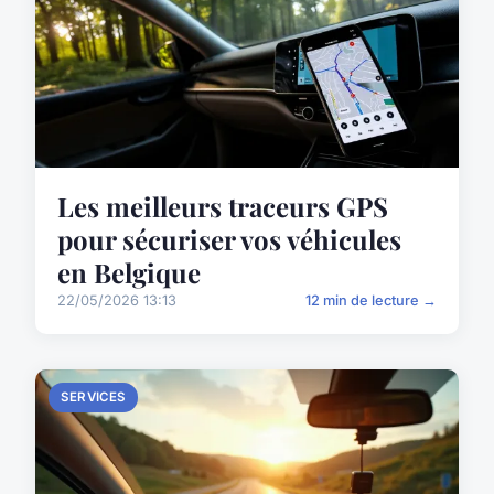
Les meilleurs traceurs GPS
pour sécuriser vos véhicules
en Belgique
22/05/2026 13:13
12 min de lecture →
SERVICES