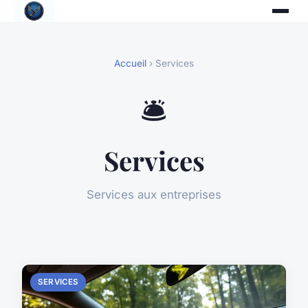
Accueil
› Services
🛎️
Services
Services aux entreprises
SERVICES