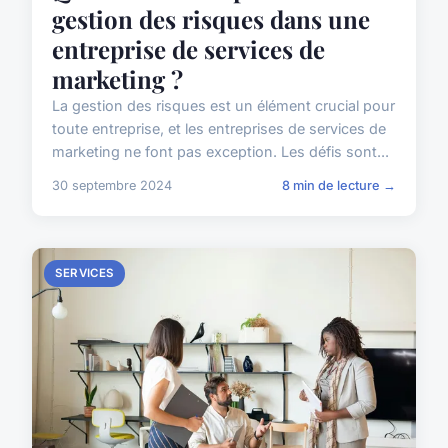
gestion des risques dans une
entreprise de services de
marketing ?
La gestion des risques est un élément crucial pour
toute entreprise, et les entreprises de services de
marketing ne font pas exception. Les défis sont...
30 septembre 2024
8 min de lecture →
SERVICES