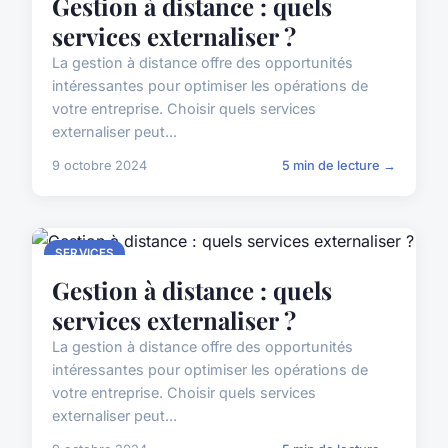
Gestion à distance : quels
services externaliser ?
La gestion à distance offre des opportunités
intéressantes pour optimiser les opérations de
votre entreprise. Choisir quels services
externaliser peut...
9 octobre 2024
5 min de lecture →
SERVICES
Gestion à distance : quels
services externaliser ?
La gestion à distance offre des opportunités
intéressantes pour optimiser les opérations de
votre entreprise. Choisir quels services
externaliser peut...