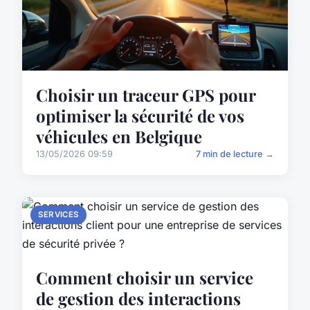
Choisir un traceur GPS pour
optimiser la sécurité de vos
véhicules en Belgique
13/05/2026 09:59
7 min de lecture →
SERVICES
Comment choisir un service
de gestion des interactions