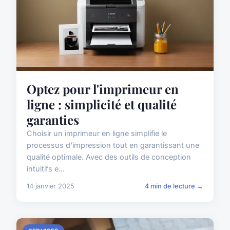
Optez pour l'imprimeur en
ligne : simplicité et qualité
garanties
Choisir un imprimeur en ligne simplifie le
processus d'impression tout en garantissant une
qualité optimale. Avec des outils de conception
intuitifs e...
14 janvier 2025
4 min de lecture →