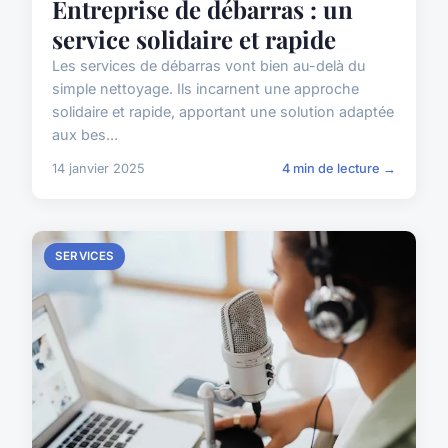
Entreprise de débarras : un
service solidaire et rapide
Les services de débarras vont bien au-delà du
simple nettoyage. Ils incarnent une approche
solidaire et rapide, apportant une solution adaptée
aux bes...
14 janvier 2025
4 min de lecture →
SERVICES