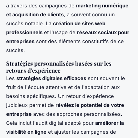
à travers des campagnes de
marketing numérique
et acquisition de clients
, a souvent connu un
succès notable. La
création de sites web
professionnels
et l'usage de
réseaux sociaux pour
entreprises
sont des éléments constitutifs de ce
succès.
Stratégies personnalisées basées sur les
retours d'expérience
Les
stratégies digitales efficaces
sont souvent le
fruit de l'écoute attentive et de l'adaptation aux
besoins spécifiques. Un retour d'expérience
judicieux permet de
révélez le potentiel de votre
entreprise
avec des approches personnalisées.
Cela inclut l'audit digital adapté pour
améliorer la
visibilité en ligne
et ajuster les campagnes de