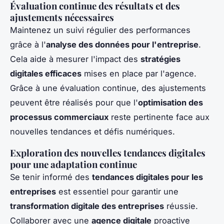
Évaluation continue des résultats et des
ajustements nécessaires
Maintenez un suivi régulier des performances
grâce à l'
analyse des données pour l'entreprise
.
Cela aide à mesurer l'impact des
stratégies
digitales efficaces
mises en place par l'agence.
Grâce à une évaluation continue, des ajustements
peuvent être réalisés pour que l'
optimisation des
processus commerciaux
reste pertinente face aux
nouvelles tendances et défis numériques.
Exploration des nouvelles tendances digitales
pour une adaptation continue
Se tenir informé des
tendances digitales pour les
entreprises
est essentiel pour garantir une
transformation digitale des entreprises
réussie.
Collaborer avec une
agence digitale
proactive