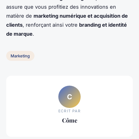
assure que vous profitiez des innovations en
matière de
marketing numérique et acquisition de
clients
, renforçant ainsi votre
branding et identité
de marque
.
Marketing
C
ECRIT PAR
Côme