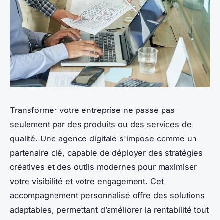
Transformer votre entreprise ne passe pas
seulement par des produits ou des services de
qualité. Une agence digitale s'impose comme un
partenaire clé, capable de déployer des stratégies
créatives et des outils modernes pour maximiser
votre visibilité et votre engagement. Cet
accompagnement personnalisé offre des solutions
adaptables, permettant d’améliorer la rentabilité tout