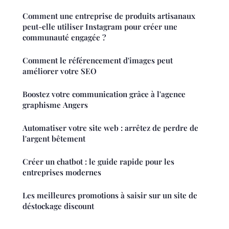
Comment une entreprise de produits artisanaux
peut-elle utiliser Instagram pour créer une
communauté engagée ?
Comment le référencement d'images peut
améliorer votre SEO
Boostez votre communication grâce à l'agence
graphisme Angers
Automatiser votre site web : arrêtez de perdre de
l'argent bêtement
Créer un chatbot : le guide rapide pour les
entreprises modernes
Les meilleures promotions à saisir sur un site de
déstockage discount