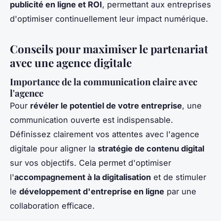
publicité en ligne et ROI
, permettant aux entreprises
d'optimiser continuellement leur impact numérique.
Conseils pour maximiser le partenariat
avec une agence digitale
Importance de la communication claire avec
l'agence
Pour
révéler le potentiel de votre entreprise
, une
communication ouverte est indispensable.
Définissez clairement vos attentes avec l'agence
digitale pour aligner la
stratégie de contenu digital
sur vos objectifs. Cela permet d'optimiser
l'
accompagnement à la digitalisation
et de stimuler
le
développement d'entreprise en ligne
par une
collaboration efficace.