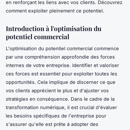
en renforçant les liens avec vos clients. Découvrez
comment exploiter pleinement ce potentiel.
Introduction à l'optimisation du
potentiel commercial
L'optimisation du potentiel commercial commence
par une compréhension approfondie des forces
internes de votre entreprise. Identifier et valoriser
ces forces est essentiel pour exploiter toutes les
opportunités. Cela implique de discerner ce que
vos clients apprécient le plus et d'ajuster vos
stratégies en conséquence. Dans le cadre de la
transformation numérique, il est crucial d'évaluer
les besoins spécifiques de l'entreprise pour
s'assurer qu'elle est prête à adopter des