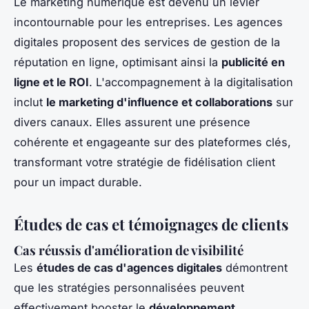
Le marketing numérique est devenu un levier
incontournable pour les entreprises. Les agences
digitales proposent des services de gestion de la
réputation en ligne, optimisant ainsi la
publicité en
ligne et le ROI
. L'accompagnement à la digitalisation
inclut
le marketing d'influence et collaborations
sur
divers canaux. Elles assurent une présence
cohérente et engageante sur des plateformes clés,
transformant votre stratégie de fidélisation client
pour un impact durable.
Études de cas et témoignages de clients
Cas réussis d'amélioration de visibilité
Les
études de cas d'agences digitales
démontrent
que les stratégies personnalisées peuvent
effectivement booster le
développement