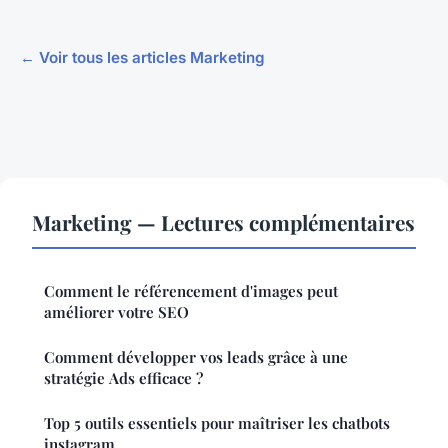
← Voir tous les articles Marketing
Marketing — Lectures complémentaires
Comment le référencement d'images peut
améliorer votre SEO
Comment développer vos leads grâce à une
stratégie Ads efficace ?
Top 5 outils essentiels pour maîtriser les chatbots
instagram