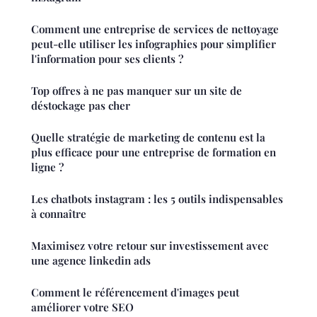
Comment une entreprise de services de nettoyage
peut-elle utiliser les infographies pour simplifier
l'information pour ses clients ?
Top offres à ne pas manquer sur un site de
déstockage pas cher
Quelle stratégie de marketing de contenu est la
plus efficace pour une entreprise de formation en
ligne ?
Les chatbots instagram : les 5 outils indispensables
à connaître
Maximisez votre retour sur investissement avec
une agence linkedin ads
Comment le référencement d'images peut
améliorer votre SEO