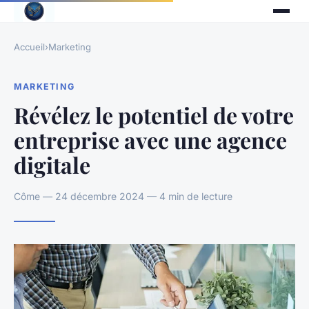
Accueil
›
Marketing
MARKETING
Révélez le potentiel de votre
entreprise avec une agence
digitale
Côme — 24 décembre 2024 — 4 min de lecture