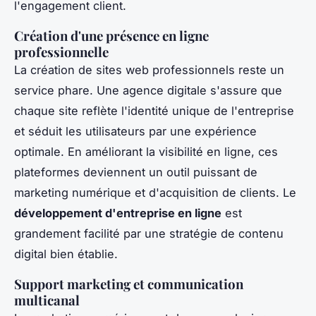
l'engagement client.
Création d'une présence en ligne
professionnelle
La création de sites web professionnels reste un
service phare. Une agence digitale s'assure que
chaque site reflète l'identité unique de l'entreprise
et séduit les utilisateurs par une expérience
optimale. En améliorant la visibilité en ligne, ces
plateformes deviennent un outil puissant de
marketing numérique et d'acquisition de clients. Le
développement d'entreprise en ligne
est
grandement facilité par une stratégie de contenu
digital bien établie.
Support marketing et communication
multicanal