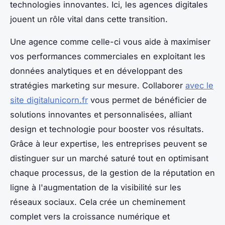
technologies innovantes. Ici, les agences digitales
jouent un rôle vital dans cette transition.
Une agence comme celle-ci vous aide à maximiser
vos performances commerciales en exploitant les
données analytiques et en développant des
stratégies marketing sur mesure. Collaborer
avec le
site digitalunicorn.fr
vous permet de bénéficier de
solutions innovantes et personnalisées, alliant
design et technologie pour booster vos résultats.
Grâce à leur expertise, les entreprises peuvent se
distinguer sur un marché saturé tout en optimisant
chaque processus, de la gestion de la réputation en
ligne à l'augmentation de la visibilité sur les
réseaux sociaux. Cela crée un cheminement
complet vers la croissance numérique et