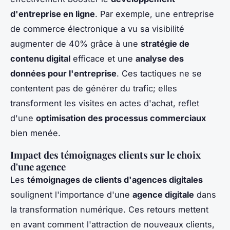
d'entreprise en ligne
. Par exemple, une entreprise
de commerce électronique a vu sa visibilité
augmenter de 40% grâce à une
stratégie de
contenu digital
efficace et une
analyse des
données pour l'entreprise
. Ces tactiques ne se
contentent pas de générer du trafic; elles
transforment les visites en actes d'achat, reflet
d'une
optimisation des processus commerciaux
bien menée.
Impact des témoignages clients sur le choix
d'une agence
Les
témoignages de clients d'agences digitales
soulignent l'importance d'une
agence digitale
dans
la transformation numérique. Ces retours mettent
en avant comment l'attraction de nouveaux clients,