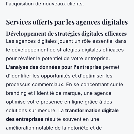
l'acquisition de nouveaux clients.
Services offerts par les agences digitales
Développement de stratégies digitales efficaces
Les agences digitales jouent un rôle essentiel dans
le développement de stratégies digitales efficaces
pour révéler le potentiel de votre entreprise.
L'analyse des données pour l'entreprise
permet
d'identifier les opportunités et d'optimiser les
processus commerciaux. En se concentrant sur le
branding et l'identité de marque, une agence
optimise votre présence en ligne grâce à des
solutions sur mesure. La
transformation digitale
des entreprises
résulte souvent en une
amélioration notable de la notoriété et de