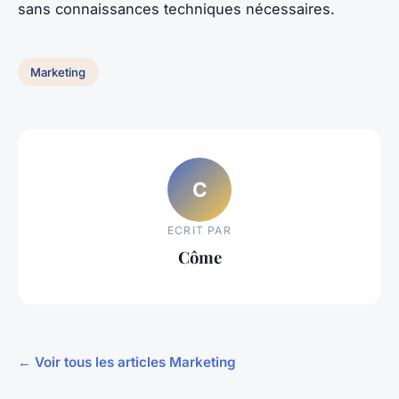
sans connaissances techniques nécessaires.
Marketing
C
ECRIT PAR
Côme
← Voir tous les articles Marketing