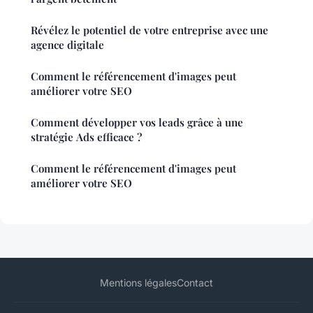
Révélez le potentiel de votre entreprise avec une
agence digitale
Comment le référencement d'images peut
améliorer votre SEO
Comment développer vos leads grâce à une
stratégie Ads efficace ?
Comment le référencement d'images peut
améliorer votre SEO
Mentions légales
Contact