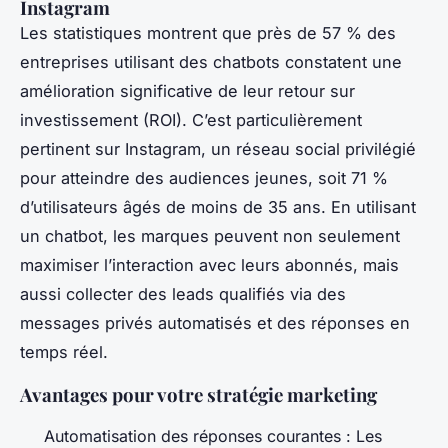
Instagram
Les statistiques montrent que près de 57 % des
entreprises utilisant des chatbots constatent une
amélioration significative de leur retour sur
investissement (ROI). C’est particulièrement
pertinent sur Instagram, un réseau social privilégié
pour atteindre des audiences jeunes, soit 71 %
d’utilisateurs âgés de moins de 35 ans. En utilisant
un chatbot, les marques peuvent non seulement
maximiser l’interaction avec leurs abonnés, mais
aussi collecter des leads qualifiés via des
messages privés automatisés et des réponses en
temps réel.
Avantages pour votre stratégie marketing
Automatisation des réponses courantes : Les