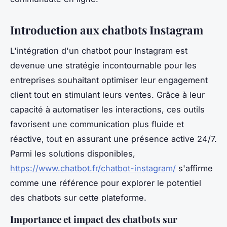
Introduction aux chatbots Instagram
L'intégration d'un chatbot pour Instagram est
devenue une stratégie incontournable pour les
entreprises souhaitant optimiser leur engagement
client tout en stimulant leurs ventes. Grâce à leur
capacité à automatiser les interactions, ces outils
favorisent une communication plus fluide et
réactive, tout en assurant une présence active 24/7.
Parmi les solutions disponibles,
https://www.chatbot.fr/chatbot-instagram/
s'affirme
comme une référence pour explorer le potentiel
des chatbots sur cette plateforme.
Importance et impact des chatbots sur