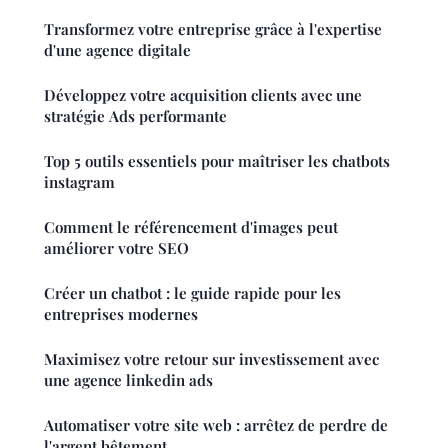
Transformez votre entreprise grâce à l'expertise
d'une agence digitale
Développez votre acquisition clients avec une
stratégie Ads performante
Top 5 outils essentiels pour maîtriser les chatbots
instagram
Comment le référencement d'images peut
améliorer votre SEO
Créer un chatbot : le guide rapide pour les
entreprises modernes
Maximisez votre retour sur investissement avec
une agence linkedin ads
Automatiser votre site web : arrêtez de perdre de
l'argent bêtement