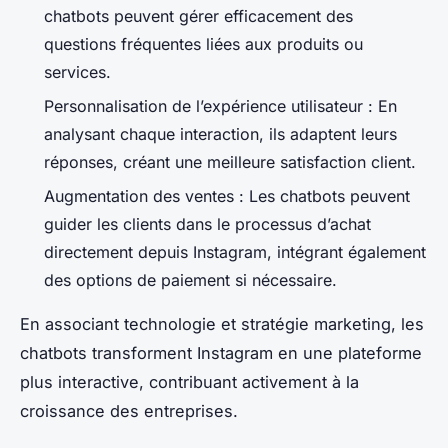
chatbots peuvent gérer efficacement des
questions fréquentes liées aux produits ou
services.
Personnalisation de l’expérience utilisateur : En
analysant chaque interaction, ils adaptent leurs
réponses, créant une meilleure satisfaction client.
Augmentation des ventes : Les chatbots peuvent
guider les clients dans le processus d’achat
directement depuis Instagram, intégrant également
des options de paiement si nécessaire.
En associant technologie et stratégie marketing, les
chatbots transforment Instagram en une plateforme
plus interactive, contribuant activement à la
croissance des entreprises.