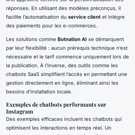
réponses. En utilisant des modèles préconçus, il
facilite l’automatisation du
service client
et intègre
des paiements pour les e-commerces.
Les solutions comme
Botnation AI
se démarquent
par leur flexibilité : aucun prérequis technique n’est
nécessaire et le tarif commence uniquement lors de
la publication. À l’inverse, des outils comme les
chatbots SaaS simplifient l’accès en permettant une
gestion directement en ligne, éliminant ainsi les
besoins d’installation locale.
Exemples de chatbots performants sur
Instagram
Des exemples efficaces incluent les chatbots qui
optimisent les interactions en temps réel. Un