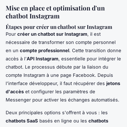
Mise en place et optimisation d'un
chatbot Instagram
Étapes pour créer un chatbot sur Instagram
Pour
créer un chatbot sur Instagram
, il est
nécessaire de transformer son compte personnel
en un
compte professionnel
. Cette transition donne
accès à l'
API Instagram
, essentielle pour intégrer le
chatbot. Le processus débute par la liaison du
compte Instagram à une page Facebook. Depuis
l'interface développeur, il faut récupérer des
jetons
d'accès
et configurer les paramètres de
Messenger pour activer les échanges automatisés.
Deux principales options s'offrent à vous : les
chatbots SaaS
basés en ligne ou les
chatbots