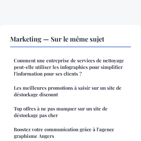
Marketing — Sur le même sujet
Comment une entreprise de services de nettoyage
peut-elle utiliser les infographies pour simplifier
l'information pour ses clients ?
Les meilleures promotions à saisir sur un site de
déstockage discount
Top offres à ne pas manquer sur un site de
déstockage pas cher
Boostez votre communication grâce à l'agence
graphisme Angers