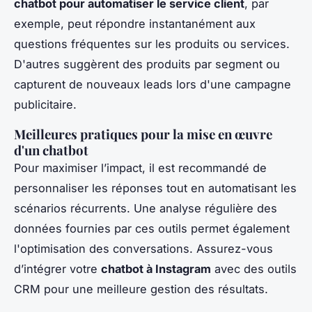
chatbot pour automatiser le service client
, par
exemple, peut répondre instantanément aux
questions fréquentes sur les produits ou services.
D'autres suggèrent des produits par segment ou
capturent de nouveaux leads lors d'une campagne
publicitaire.
Meilleures pratiques pour la mise en œuvre
d'un chatbot
Pour maximiser l’impact, il est recommandé de
personnaliser les réponses tout en automatisant les
scénarios récurrents. Une analyse régulière des
données fournies par ces outils permet également
l'optimisation des conversations. Assurez-vous
d’intégrer votre
chatbot à Instagram
avec des outils
CRM pour une meilleure gestion des résultats.