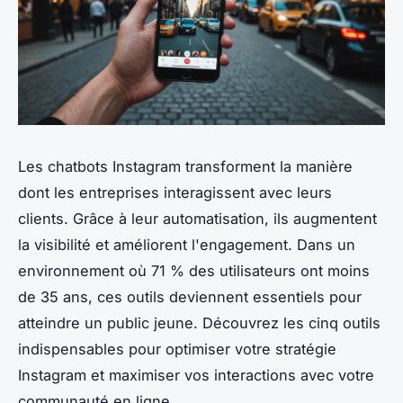
Les chatbots Instagram transforment la manière
dont les entreprises interagissent avec leurs
clients. Grâce à leur automatisation, ils augmentent
la visibilité et améliorent l'engagement. Dans un
environnement où 71 % des utilisateurs ont moins
de 35 ans, ces outils deviennent essentiels pour
atteindre un public jeune. Découvrez les cinq outils
indispensables pour optimiser votre stratégie
Instagram et maximiser vos interactions avec votre
communauté en ligne.