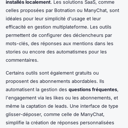
installés localement
. Les solutions SaaS, comme
celles proposées par Botnation ou ManyChat, sont
idéales pour leur simplicité d'usage et leur
efficacité en gestion multiplateforme. Les outils
permettent de configurer des déclencheurs par
mots-clés, des réponses aux mentions dans les
stories ou encore des automatismes pour les
commentaires.
Certains outils sont également gratuits ou
proposent des abonnements abordables. Ils
automatisent la gestion des
questions fréquentes
,
l'engagement via les likes ou les abonnements, et
même la captation de leads. Une interface de type
glisser-déposer, comme celle de ManyChat,
simplifie la création de réponses personnalisées