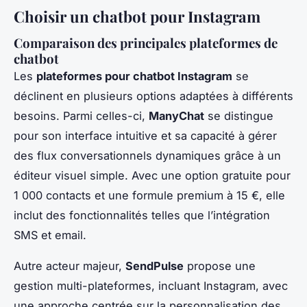
Choisir un chatbot pour Instagram
Comparaison des principales plateformes de
chatbot
Les
plateformes pour chatbot Instagram
se
déclinent en plusieurs options adaptées à différents
besoins. Parmi celles-ci,
ManyChat
se distingue
pour son interface intuitive et sa capacité à gérer
des flux conversationnels dynamiques grâce à un
éditeur visuel simple. Avec une option gratuite pour
1 000 contacts et une formule premium à 15 €, elle
inclut des fonctionnalités telles que l’intégration
SMS et email.
Autre acteur majeur,
SendPulse
propose une
gestion multi-plateformes, incluant Instagram, avec
une approche centrée sur la personnalisation des