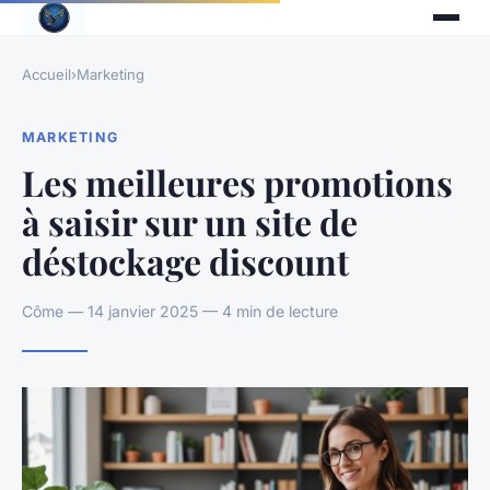
Accueil
›
Marketing
MARKETING
Les meilleures promotions
à saisir sur un site de
déstockage discount
Côme — 14 janvier 2025 — 4 min de lecture