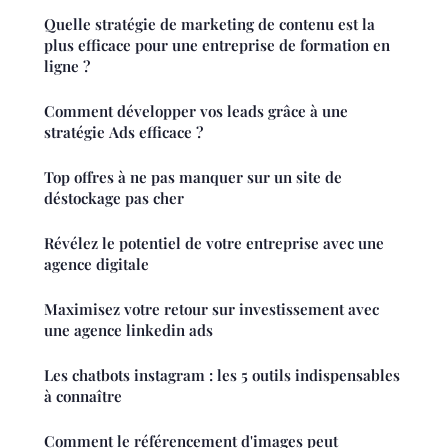
Quelle stratégie de marketing de contenu est la
plus efficace pour une entreprise de formation en
ligne ?
Comment développer vos leads grâce à une
stratégie Ads efficace ?
Top offres à ne pas manquer sur un site de
déstockage pas cher
Révélez le potentiel de votre entreprise avec une
agence digitale
Maximisez votre retour sur investissement avec
une agence linkedin ads
Les chatbots instagram : les 5 outils indispensables
à connaître
Comment le référencement d'images peut