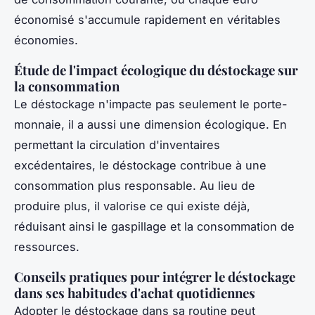
économisé s'accumule rapidement en véritables
économies.
Étude de l'impact écologique du déstockage sur
la consommation
Le déstockage n'impacte pas seulement le porte-
monnaie, il a aussi une dimension écologique. En
permettant la circulation d'inventaires
excédentaires, le déstockage contribue à une
consommation plus responsable. Au lieu de
produire plus, il valorise ce qui existe déjà,
réduisant ainsi le gaspillage et la consommation de
ressources.
Conseils pratiques pour intégrer le déstockage
dans ses habitudes d'achat quotidiennes
Adopter le déstockage dans sa routine peut