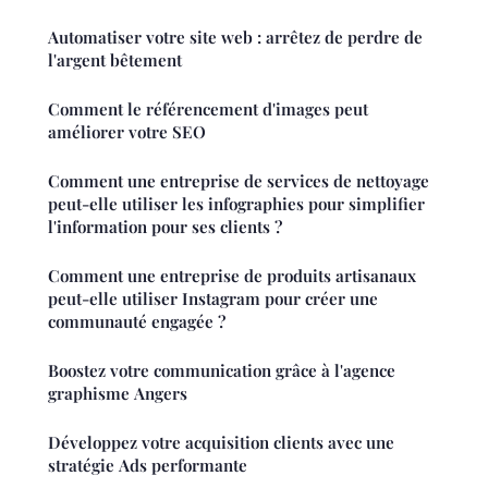
Automatiser votre site web : arrêtez de perdre de
l'argent bêtement
Comment le référencement d'images peut
améliorer votre SEO
Comment une entreprise de services de nettoyage
peut-elle utiliser les infographies pour simplifier
l'information pour ses clients ?
Comment une entreprise de produits artisanaux
peut-elle utiliser Instagram pour créer une
communauté engagée ?
Boostez votre communication grâce à l'agence
graphisme Angers
Développez votre acquisition clients avec une
stratégie Ads performante