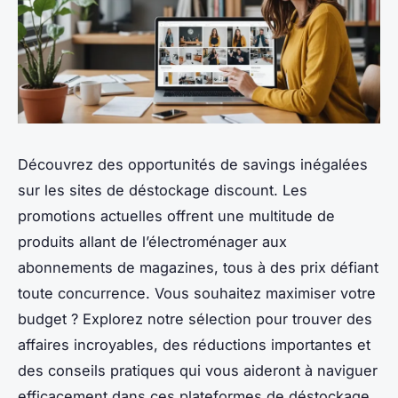
Découvrez des opportunités de savings inégalées
sur les sites de déstockage discount. Les
promotions actuelles offrent une multitude de
produits allant de l’électroménager aux
abonnements de magazines, tous à des prix défiant
toute concurrence. Vous souhaitez maximiser votre
budget ? Explorez notre sélection pour trouver des
affaires incroyables, des réductions importantes et
des conseils pratiques qui vous aideront à naviguer
efficacement dans ces plateformes de déstockage.