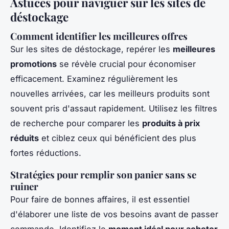
Astuces pour naviguer sur les sites de
déstockage
Comment identifier les meilleures offres
Sur les sites de déstockage, repérer les
meilleures
promotions
se révèle crucial pour économiser
efficacement. Examinez régulièrement les
nouvelles arrivées, car les meilleurs produits sont
souvent pris d'assaut rapidement. Utilisez les filtres
de recherche pour comparer les
produits à prix
réduits
et ciblez ceux qui bénéficient des plus
fortes réductions.
Stratégies pour remplir son panier sans se
ruiner
Pour faire de bonnes affaires, il est essentiel
d'élaborer une liste de vos besoins avant de passer