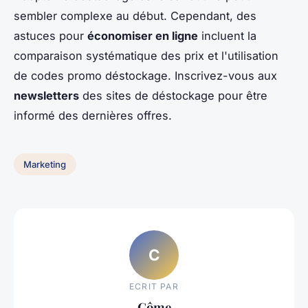
sembler complexe au début. Cependant, des
astuces pour
économiser en ligne
incluent la
comparaison systématique des prix et l'utilisation
de codes promo déstockage. Inscrivez-vous aux
newsletters
des sites de déstockage pour être
informé des dernières offres.
Marketing
C
ECRIT PAR
Côme