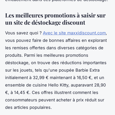
Les meilleures promotions à saisir sur
un site de déstockage discount
Vous savez quoi ?
Avec le site maxxidiscount.com
,
vous pouvez faire de bonnes affaires en explorant
les remises offertes dans diverses catégories de
produits. Parmi les meilleures promotions
déstockage, on trouve des réductions importantes
sur les jouets, tels qu'une poupée Barbie Extra
initialement à 32,99 € maintenant à 16,50 €, et un
ensemble de cuisine Hello Kitty, auparavant 28,90
€, à 14,45 €. Ces offres illustrent comment les
consommateurs peuvent acheter à prix réduit sur
des articles populaires.