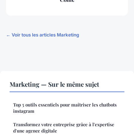
← Voir tous les articles Marketing
Marketing — Sur le même sujet
Top 5 outils essentiels pour maîtriser les chatbots
instagram
Transformez votre entreprise grâce à l'expertise
d'une agence digitale