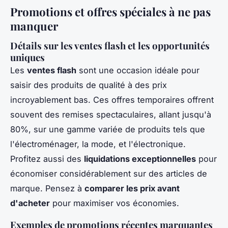
Promotions et offres spéciales à ne pas
manquer
Détails sur les ventes flash et les opportunités
uniques
Les
ventes flash
sont une occasion idéale pour
saisir des produits de qualité à des prix
incroyablement bas. Ces offres temporaires offrent
souvent des remises spectaculaires, allant jusqu'à
80%, sur une gamme variée de produits tels que
l'électroménager, la mode, et l'électronique.
Profitez aussi des
liquidations exceptionnelles
pour
économiser considérablement sur des articles de
marque. Pensez à
comparer les prix avant
d'acheter
pour maximiser vos économies.
Exemples de promotions récentes marquantes