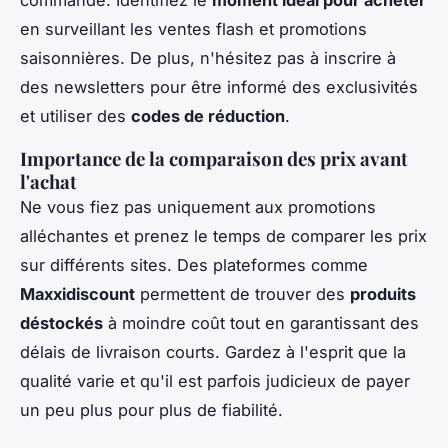
commande. Identifiez le
moment idéal pour acheter
en surveillant les ventes flash et promotions
saisonnières. De plus, n'hésitez pas à inscrire à
des newsletters pour être informé des exclusivités
et utiliser des
codes de réduction
.
Importance de la comparaison des prix avant
l'achat
Ne vous fiez pas uniquement aux promotions
alléchantes et prenez le temps de comparer les prix
sur différents sites. Des plateformes comme
Maxxidiscount
permettent de trouver des
produits
déstockés
à moindre coût tout en garantissant des
délais de livraison courts. Gardez à l'esprit que la
qualité varie et qu'il est parfois judicieux de payer
un peu plus pour plus de fiabilité.