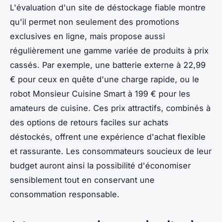
L'évaluation d'un site de déstockage fiable montre
qu'il permet non seulement des promotions
exclusives en ligne, mais propose aussi
régulièrement une gamme variée de produits à prix
cassés. Par exemple, une batterie externe à 22,99
€ pour ceux en quête d'une charge rapide, ou le
robot Monsieur Cuisine Smart à 199 € pour les
amateurs de cuisine. Ces prix attractifs, combinés à
des options de retours faciles sur achats
déstockés, offrent une expérience d'achat flexible
et rassurante. Les consommateurs soucieux de leur
budget auront ainsi la possibilité d'économiser
sensiblement tout en conservant une
consommation responsable.