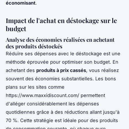
économisant
.
Impact de l'achat en déstockage sur le
budget
Analyse des économies réalisées en achetant
des produits déstockés
Réduire ses dépenses avec le déstockage est une
méthode éprouvée pour optimiser son budget. En
achetant des
produits à prix cassés
, vous réalisez
souvent des économies substantielles. Les bons
plans sur les sites comme
https://www.maxxidiscount.com/ permettent
d'alléger considérablement les dépenses
quotidiennes grâce à des réductions allant jusqu'à
70 %. Cette stratégie est idéale pour des produits
de consommation courante, où chaque euro