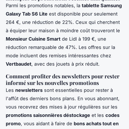
Parmi les promotions notables, la
tablette Samsung
Galaxy Tab S6 Lite
est disponible pour seulement
264 €, une réduction de 22%. Ceux qui cherchent
à équiper leur maison à moindre coût trouveront le
Monsieur Cuisine Smart
de Lidl à 199 €, une
réduction remarquable de 47%. Les offres sur la
mode incluent des remises intéressantes chez
Vertbaudet
, avec des jouets à prix réduit.
Comment profiter des newsletters pour rester
informé sur les nouvelles promotions
Les
newsletters
sont essentielles pour rester à
l'affût des derniers bons plans. En vous abonnant,
vous recevrez des mises à jour régulières sur les
promotions saisonnières déstockage
et les
codes
promo
, vous aidant à faire de
bons achats tout en