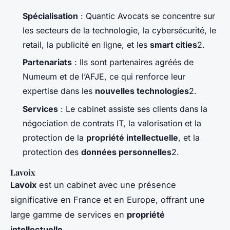
Spécialisation
: Quantic Avocats se concentre sur
les secteurs de la technologie, la cybersécurité, le
retail, la publicité en ligne, et les
smart cities
2.
Partenariats
: Ils sont partenaires agréés de
Numeum et de l’AFJE, ce qui renforce leur
expertise dans les
nouvelles technologies
2.
Services
: Le cabinet assiste ses clients dans la
négociation de contrats IT, la valorisation et la
protection de la
propriété intellectuelle
, et la
protection des
données personnelles
2.
Lavoix
Lavoix
est un cabinet avec une présence
significative en France et en Europe, offrant une
large gamme de services en
propriété
intellectuelle
.