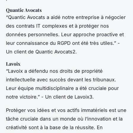
Quantic Avocats
“Quantic Avocats a aidé notre entreprise à négocier
des contrats IT complexes et à protéger nos
données personnelles. Leur approche proactive et
leur connaissance du RGPD ont été très utiles.”
-
Un client de Quantic Avocats2.
Lavoix
“Lavoix a défendu nos droits de propriété
intellectuelle avec succès devant les tribunaux.
Leur équipe multidisciplinaire a été cruciale pour
notre victoire.”
- Un client de Lavoix3.
Protéger vos idées et vos actifs immatériels est une
tâche cruciale dans un monde où l’innovation et la
créativité sont à la base de la réussite. En