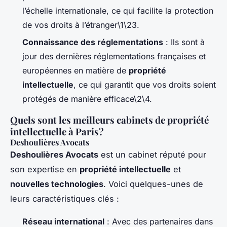
l’échelle internationale, ce qui facilite la protection
de vos droits à l’étranger\1\23.
Connaissance des réglementations
: Ils sont à
jour des dernières réglementations françaises et
européennes en matière de
propriété
intellectuelle
, ce qui garantit que vos droits soient
protégés de manière efficace\2\4.
Quels sont les meilleurs cabinets de propriété
intellectuelle à Paris?
Deshoulières Avocats
Deshoulières Avocats
est un cabinet réputé pour
son expertise en
propriété intellectuelle
et
nouvelles technologies
. Voici quelques-unes de
leurs caractéristiques clés :
Réseau international
: Avec des partenaires dans