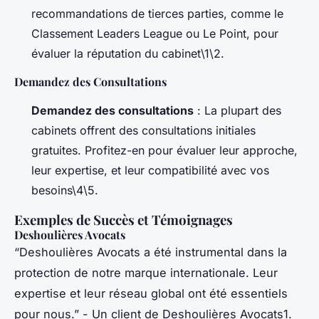
recommandations de tierces parties, comme le
Classement Leaders League ou Le Point, pour
évaluer la réputation du cabinet\1\2.
Demandez des Consultations
Demandez des consultations
: La plupart des
cabinets offrent des consultations initiales
gratuites. Profitez-en pour évaluer leur approche,
leur expertise, et leur compatibilité avec vos
besoins\4\5.
Exemples de Succès et Témoignages
Deshoulières Avocats
“Deshoulières Avocats a été instrumental dans la
protection de notre marque internationale. Leur
expertise et leur réseau global ont été essentiels
pour nous.”
- Un client de Deshoulières Avocats1.