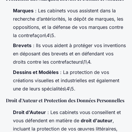
Marques
: Les cabinets vous assistent dans la
recherche d’antériorités, le dépôt de marques, les
oppositions, et la défense de vos marques contre
la contrefaçon\4\5.
Brevets
: Ils vous aident à protéger vos inventions
en déposant des brevets et en défendant vos
droits contre les contrefacteurs\1\4.
Dessins et Modèles
: La protection de vos
créations visuelles et industrielles est également
une de leurs spécialités\4\5.
Droit d'Auteur et Protection des Données Personnelles
Droit d'Auteur
: Les cabinets vous conseillent et
vous défendent en matière de
droit d'auteur
,
incluant la protection de vos œuvres littéraires,