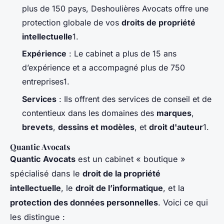
plus de 150 pays, Deshoulières Avocats offre une
protection globale de vos
droits de propriété
intellectuelle
1.
Expérience
: Le cabinet a plus de 15 ans
d’expérience et a accompagné plus de 750
entreprises1.
Services
: Ils offrent des services de conseil et de
contentieux dans les domaines des
marques
,
brevets
,
dessins et modèles
, et
droit d'auteur
1.
Quantic Avocats
Quantic Avocats
est un cabinet « boutique »
spécialisé dans le
droit de la propriété
intellectuelle
, le
droit de l’informatique
, et la
protection des données personnelles
. Voici ce qui
les distingue :