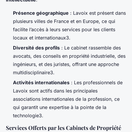
Présence géographique
: Lavoix est présent dans
plusieurs villes de France et en Europe, ce qui
facilite l’accès à leurs services pour les clients
locaux et internationaux3.
Diversité des profils
: Le cabinet rassemble des
avocats, des conseils en propriété industrielle, des
ingénieurs, et des juristes, offrant une approche
multidisciplinaire3.
Activités internationales
: Les professionnels de
Lavoix sont actifs dans les principales
associations internationales de la profession, ce
qui garantit une expertise à la pointe de la
technologie3.
Services Offerts par les Cabinets de Propriété