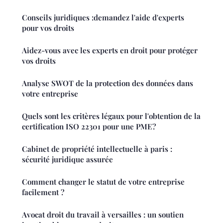
Conseils juridiques :demandez l'aide d'experts
pour vos droits
Aidez-vous avec les experts en droit pour protéger
vos droits
Analyse SWOT de la protection des données dans
votre entreprise
Quels sont les critères légaux pour l'obtention de la
certification ISO 22301 pour une PME?
Cabinet de propriété intellectuelle à paris :
sécurité juridique assurée
Comment changer le statut de votre entreprise
facilement ?
Avocat droit du travail à versailles : un soutien