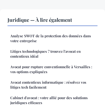
Juridique — À lire également
Analyse SWOT de la protection des données dans
votre entreprise
Litiges technologiques ? trouvez l'avocat en
contentieux idéal
Avocat pour rupture conventionnelle à Versailles :
vos options expliquées
Avocat contentieux informatique : résolvez vos
litiges tech facilement
Cabinet d'avocat : votre allié pour des solutions
juridiques efficaces