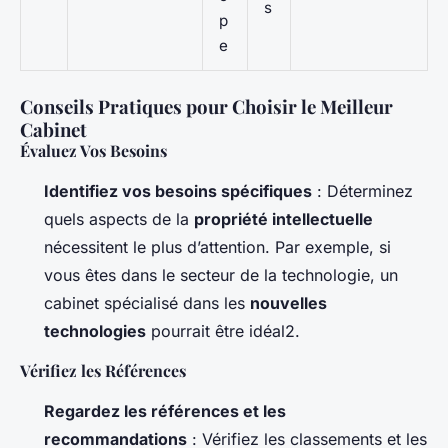
s
p
e
Conseils Pratiques pour Choisir le Meilleur
Cabinet
Évaluez Vos Besoins
Identifiez vos besoins spécifiques
: Déterminez
quels aspects de la
propriété intellectuelle
nécessitent le plus d’attention. Par exemple, si
vous êtes dans le secteur de la technologie, un
cabinet spécialisé dans les
nouvelles
technologies
pourrait être idéal2.
Vérifiez les Références
Regardez les références et les
recommandations
: Vérifiez les classements et les