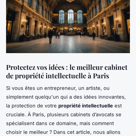
Protectez vos idées : le meilleur cabinet
de propriété intellectuelle à Paris
Si vous êtes un entrepreneur, un artiste, ou
simplement quelqu'un qui a des idées innovantes,
la protection de votre
propriété intellectuelle
est
cruciale. À Paris, plusieurs cabinets d’avocats se
spécialisent dans ce domaine, mais comment
choisir le meilleur ? Dans cet article, nous allons