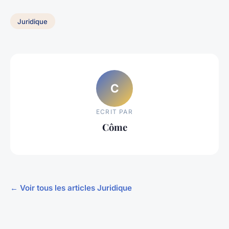
Juridique
C
ECRIT PAR
Côme
← Voir tous les articles Juridique