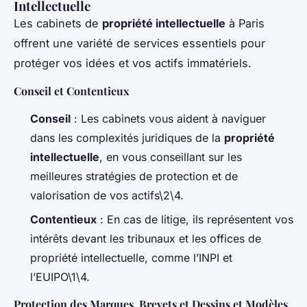
Intellectuelle
Les cabinets de
propriété intellectuelle
à Paris
offrent une variété de services essentiels pour
protéger vos idées et vos actifs immatériels.
Conseil et Contentieux
Conseil
: Les cabinets vous aident à naviguer
dans les complexités juridiques de la
propriété
intellectuelle
, en vous conseillant sur les
meilleures stratégies de protection et de
valorisation de vos actifs\2\4.
Contentieux
: En cas de litige, ils représentent vos
intérêts devant les tribunaux et les offices de
propriété intellectuelle, comme l’INPI et
l’EUIPO\1\4.
Protection des Marques, Brevets et Dessins et Modèles