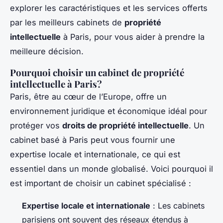
explorer les caractéristiques et les services offerts
par les meilleurs cabinets de
propriété
intellectuelle
à Paris, pour vous aider à prendre la
meilleure décision.
Pourquoi choisir un cabinet de propriété
intellectuelle à Paris?
Paris, être au cœur de l’Europe, offre un
environnement juridique et économique idéal pour
protéger vos
droits de propriété intellectuelle
. Un
cabinet basé à Paris peut vous fournir une
expertise locale et internationale, ce qui est
essentiel dans un monde globalisé. Voici pourquoi il
est important de choisir un cabinet spécialisé :
Expertise locale et internationale
: Les cabinets
parisiens ont souvent des réseaux étendus à