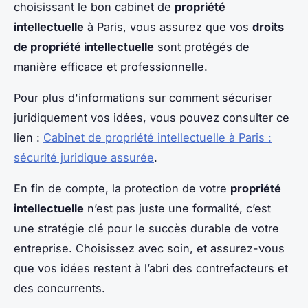
choisissant le bon cabinet de
propriété
intellectuelle
à Paris, vous assurez que vos
droits
de propriété intellectuelle
sont protégés de
manière efficace et professionnelle.
Pour plus d'informations sur comment sécuriser
juridiquement vos idées, vous pouvez consulter ce
lien :
Cabinet de propriété intellectuelle à Paris :
sécurité juridique assurée
.
En fin de compte, la protection de votre
propriété
intellectuelle
n’est pas juste une formalité, c’est
une stratégie clé pour le succès durable de votre
entreprise. Choisissez avec soin, et assurez-vous
que vos idées restent à l’abri des contrefacteurs et
des concurrents.