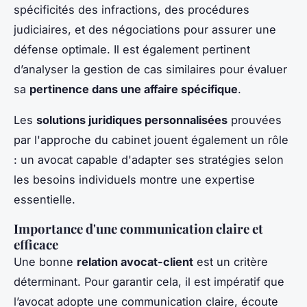
spécificités des infractions, des procédures
judiciaires, et des négociations pour assurer une
défense optimale. Il est également pertinent
d’analyser la gestion de cas similaires pour évaluer
sa
pertinence dans une affaire spécifique
.
Les
solutions juridiques personnalisées
prouvées
par l'approche du cabinet jouent également un rôle
: un avocat capable d'adapter ses stratégies selon
les besoins individuels montre une expertise
essentielle.
Importance d'une communication claire et
efficace
Une bonne
relation avocat-client
est un critère
déterminant. Pour garantir cela, il est impératif que
l’avocat adopte une communication claire, écoute