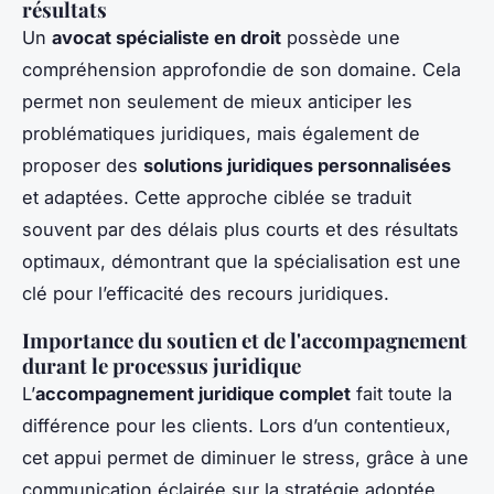
résultats
Un
avocat spécialiste en droit
possède une
compréhension approfondie de son domaine. Cela
permet non seulement de mieux anticiper les
problématiques juridiques, mais également de
proposer des
solutions juridiques personnalisées
et adaptées. Cette approche ciblée se traduit
souvent par des délais plus courts et des résultats
optimaux, démontrant que la spécialisation est une
clé pour l’efficacité des recours juridiques.
Importance du soutien et de l'accompagnement
durant le processus juridique
L’
accompagnement juridique complet
fait toute la
différence pour les clients. Lors d’un contentieux,
cet appui permet de diminuer le stress, grâce à une
communication éclairée sur la stratégie adoptée.