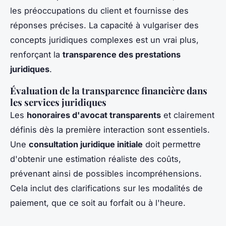
les préoccupations du client et fournisse des
réponses précises. La capacité à vulgariser des
concepts juridiques complexes est un vrai plus,
renforçant la
transparence des prestations
juridiques
.
Évaluation de la transparence financière dans
les services juridiques
Les
honoraires d'avocat transparents
et clairement
définis dès la première interaction sont essentiels.
Une
consultation juridique initiale
doit permettre
d'obtenir une estimation réaliste des coûts,
prévenant ainsi de possibles incompréhensions.
Cela inclut des clarifications sur les modalités de
paiement, que ce soit au forfait ou à l'heure.