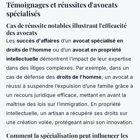
Témoignages et réussites d'avocats
spécialisés
Cas de réussite notables illustrant l'efficacité
des avocats
Les
succès d'affaires
d’un
avocat spécialisé en
droits de l'homme
ou d’un
avocat en propriété
intellectuelle
démontrent l'impact de leur expertise
dans des litiges complexes. Par exemple, dans un
cas de défense des
droits de l'homme
, un avocat a
réussi à suspendre l’expulsion d’une famille grâce à
un recours juridique efficace, mettant en avant la
maîtrise des lois sur l’immigration. En propriété
intellectuelle, un artisan a récupéré ses droits sur
une création volée, protégeant ainsi son innovation.
Comment la spécialisation peut influencer les