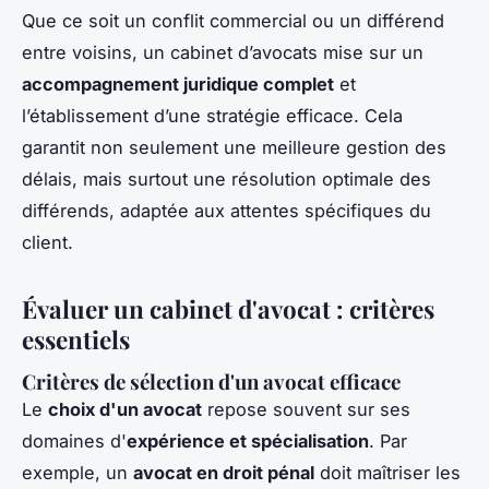
Que ce soit un conflit commercial ou un différend
entre voisins, un cabinet d’avocats mise sur un
accompagnement juridique complet
et
l’établissement d’une stratégie efficace. Cela
garantit non seulement une meilleure gestion des
délais, mais surtout une résolution optimale des
différends, adaptée aux attentes spécifiques du
client.
Évaluer un cabinet d'avocat : critères
essentiels
Critères de sélection d'un avocat efficace
Le
choix d'un avocat
repose souvent sur ses
domaines d'
expérience et spécialisation
. Par
exemple, un
avocat en droit pénal
doit maîtriser les