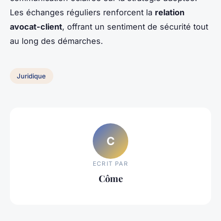
Les échanges réguliers renforcent la
relation
avocat-client
, offrant un sentiment de sécurité tout
au long des démarches.
Juridique
C
ECRIT PAR
Côme