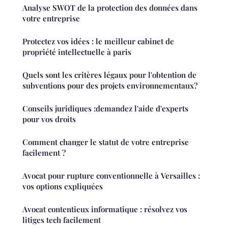
Analyse SWOT de la protection des données dans
votre entreprise
Protectez vos idées : le meilleur cabinet de
propriété intellectuelle à paris
Quels sont les critères légaux pour l'obtention de
subventions pour des projets environnementaux?
Conseils juridiques :demandez l'aide d'experts
pour vos droits
Comment changer le statut de votre entreprise
facilement ?
Avocat pour rupture conventionnelle à Versailles :
vos options expliquées
Avocat contentieux informatique : résolvez vos
litiges tech facilement