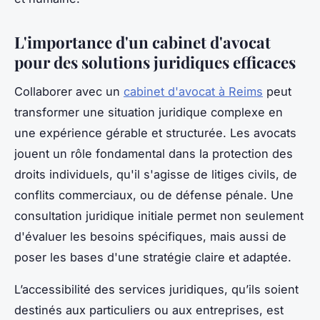
L'importance d'un cabinet d'avocat
pour des solutions juridiques efficaces
Collaborer avec un
cabinet d'avocat à Reims
peut
transformer une situation juridique complexe en
une expérience gérable et structurée. Les avocats
jouent un rôle fondamental dans la protection des
droits individuels, qu'il s'agisse de litiges civils, de
conflits commerciaux, ou de défense pénale. Une
consultation juridique initiale permet non seulement
d'évaluer les besoins spécifiques, mais aussi de
poser les bases d'une stratégie claire et adaptée.
L’accessibilité des services juridiques, qu’ils soient
destinés aux particuliers ou aux entreprises, est