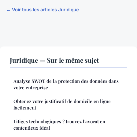
← Voir tous les articles Juridique
Juridique — Sur le même sujet
Analyse SWOT de la protection des données dans
votre entreprise
Obtenez votre justificatif de domicile en ligne
facilement
Litiges technologiques ? trouvez l'avocat en
contentieux idéal