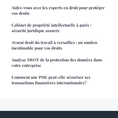
Aidez-vous avec les experts en droit pour protéger
vos droits
Cabinet de propriété intellectuelle à paris :
sécurité juridique assurée
Avocat droit du travail à versailles : un soutien
inestimable pour vos droits
Analyse SWOT de la protection des données dans
votre entreprise
Comment une PME peut-elle sécuriser ses
transactions financières internationales?