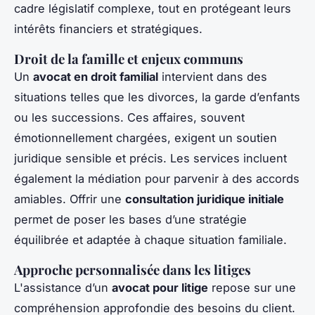
cadre législatif complexe, tout en protégeant leurs
intérêts financiers et stratégiques.
Droit de la famille et enjeux communs
Un
avocat en droit familial
intervient dans des
situations telles que les divorces, la garde d’enfants
ou les successions. Ces affaires, souvent
émotionnellement chargées, exigent un soutien
juridique sensible et précis. Les services incluent
également la médiation pour parvenir à des accords
amiables. Offrir une
consultation juridique initiale
permet de poser les bases d’une stratégie
équilibrée et adaptée à chaque situation familiale.
Approche personnalisée dans les litiges
L'assistance d’un
avocat pour litige
repose sur une
compréhension approfondie des besoins du client.