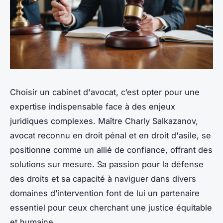
Choisir un cabinet d'avocat, c’est opter pour une
expertise indispensable face à des enjeux
juridiques complexes. Maître Charly Salkazanov,
avocat reconnu en droit pénal et en droit d'asile, se
positionne comme un allié de confiance, offrant des
solutions sur mesure. Sa passion pour la défense
des droits et sa capacité à naviguer dans divers
domaines d’intervention font de lui un partenaire
essentiel pour ceux cherchant une justice équitable
et humaine.