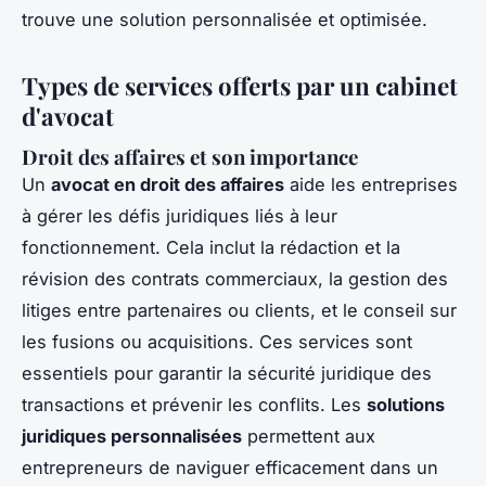
trouve une solution personnalisée et optimisée.
Types de services offerts par un cabinet
d'avocat
Droit des affaires et son importance
Un
avocat en droit des affaires
aide les entreprises
à gérer les défis juridiques liés à leur
fonctionnement. Cela inclut la rédaction et la
révision des contrats commerciaux, la gestion des
litiges entre partenaires ou clients, et le conseil sur
les fusions ou acquisitions. Ces services sont
essentiels pour garantir la sécurité juridique des
transactions et prévenir les conflits. Les
solutions
juridiques personnalisées
permettent aux
entrepreneurs de naviguer efficacement dans un