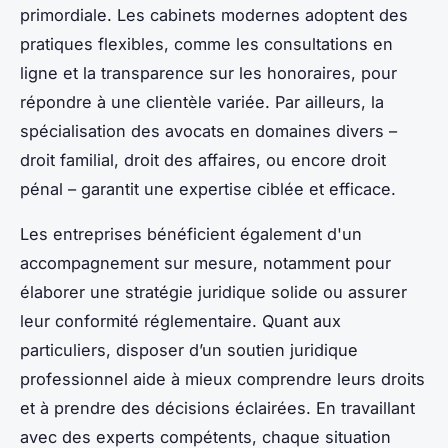
primordiale. Les cabinets modernes adoptent des
pratiques flexibles, comme les consultations en
ligne et la transparence sur les honoraires, pour
répondre à une clientèle variée. Par ailleurs, la
spécialisation des avocats en domaines divers –
droit familial, droit des affaires, ou encore droit
pénal – garantit une expertise ciblée et efficace.
Les entreprises bénéficient également d'un
accompagnement sur mesure, notamment pour
élaborer une stratégie juridique solide ou assurer
leur conformité réglementaire. Quant aux
particuliers, disposer d’un soutien juridique
professionnel aide à mieux comprendre leurs droits
et à prendre des décisions éclairées. En travaillant
avec des experts compétents, chaque situation