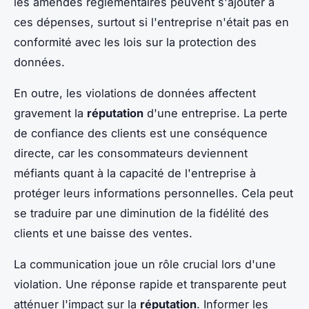
les amendes réglementaires peuvent s'ajouter à
ces dépenses, surtout si l'entreprise n'était pas en
conformité avec les lois sur la protection des
données.
En outre, les violations de données affectent
gravement la
réputation
d'une entreprise. La perte
de confiance des clients est une conséquence
directe, car les consommateurs deviennent
méfiants quant à la capacité de l'entreprise à
protéger leurs informations personnelles. Cela peut
se traduire par une diminution de la fidélité des
clients et une baisse des ventes.
La communication joue un rôle crucial lors d'une
violation. Une réponse rapide et transparente peut
atténuer l'impact sur la
réputation
. Informer les