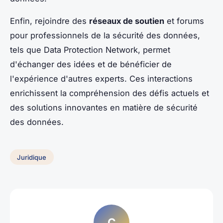
Enfin, rejoindre des
réseaux de soutien
et forums
pour professionnels de la sécurité des données,
tels que Data Protection Network, permet
d'échanger des idées et de bénéficier de
l'expérience d'autres experts. Ces interactions
enrichissent la compréhension des défis actuels et
des solutions innovantes en matière de sécurité
des données.
Juridique
C