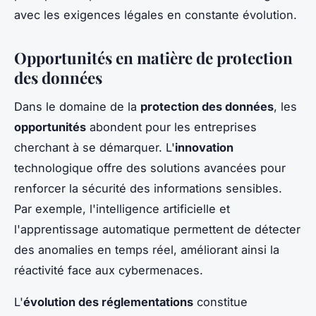
avec les exigences légales en constante évolution.
Opportunités en matière de protection
des données
Dans le domaine de la
protection des données
, les
opportunités
abondent pour les entreprises
cherchant à se démarquer. L'
innovation
technologique offre des solutions avancées pour
renforcer la sécurité des informations sensibles.
Par exemple, l'intelligence artificielle et
l'apprentissage automatique permettent de détecter
des anomalies en temps réel, améliorant ainsi la
réactivité face aux cybermenaces.
L'
évolution des réglementations
constitue