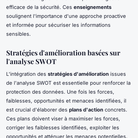
efficace de la sécurité. Ces
enseignements
soulignent l'importance d'une approche proactive
et informée pour sécuriser les informations
sensibles.
Stratégies d'amélioration basées sur
l'analyse SWOT
L'intégration des
stratégies d'amélioration
issues
de l'analyse SWOT est essentielle pour renforcer la
protection des données. Une fois les forces,
faiblesses, opportunités et menaces identifiées, il
est crucial d'élaborer des
plans d'action
concrets.
Ces plans doivent viser à maximiser les forces,
corriger les faiblesses identifiées, exploiter les
opportunités et atténuer les menaces potentielles.