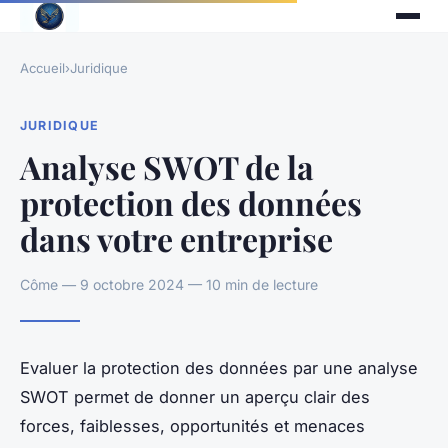
Accueil
›
Juridique
JURIDIQUE
Analyse SWOT de la
protection des données
dans votre entreprise
Côme — 9 octobre 2024 — 10 min de lecture
Evaluer la protection des données par une analyse
SWOT permet de donner un aperçu clair des
forces, faiblesses, opportunités et menaces