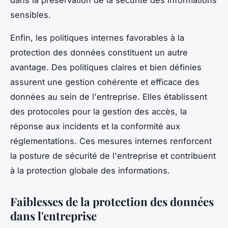
dans la préservation de la sécurité des informations
sensibles.
Enfin, les politiques internes favorables à la
protection des données constituent un autre
avantage. Des politiques claires et bien définies
assurent une gestion cohérente et efficace des
données au sein de l'entreprise. Elles établissent
des protocoles pour la gestion des accès, la
réponse aux incidents et la conformité aux
réglementations. Ces mesures internes renforcent
la posture de sécurité de l'entreprise et contribuent
à la protection globale des informations.
Faiblesses de la protection des données
dans l'entreprise