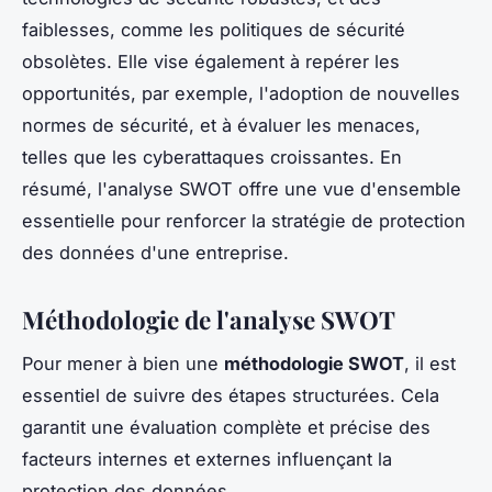
faiblesses, comme les politiques de sécurité
obsolètes. Elle vise également à repérer les
opportunités, par exemple, l'adoption de nouvelles
normes de sécurité, et à évaluer les menaces,
telles que les cyberattaques croissantes. En
résumé, l'analyse SWOT offre une vue d'ensemble
essentielle pour renforcer la stratégie de protection
des données d'une entreprise.
Méthodologie de l'analyse SWOT
Pour mener à bien une
méthodologie SWOT
, il est
essentiel de suivre des étapes structurées. Cela
garantit une évaluation complète et précise des
facteurs internes et externes influençant la
protection des données.