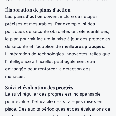
Élaboration de plans d'action
Les
plans d'action
doivent inclure des étapes
précises et mesurables. Par exemple, si des
politiques de sécurité obsolètes ont été identifiées,
le plan pourrait inclure la mise à jour des protocoles
de sécurité et l'adoption de
meilleures pratiques
.
L'intégration de technologies innovantes, telles que
l'intelligence artificielle, peut également être
envisagée pour renforcer la détection des
menaces.
Suivi et évaluation des progrès
Le
suivi
régulier des progrès est indispensable
pour évaluer l'efficacité des stratégies mises en
place. Des audits périodiques et des évaluations de