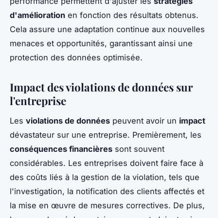
performance permettent d'ajuster les
stratégies
d'amélioration
en fonction des résultats obtenus.
Cela assure une adaptation continue aux nouvelles
menaces et opportunités, garantissant ainsi une
protection des données optimisée.
Impact des violations de données sur
l'entreprise
Les
violations de données
peuvent avoir un
impact
dévastateur sur une entreprise. Premièrement, les
conséquences financières
sont souvent
considérables. Les entreprises doivent faire face à
des coûts liés à la gestion de la violation, tels que
l'investigation, la notification des clients affectés et
la mise en œuvre de mesures correctives. De plus,