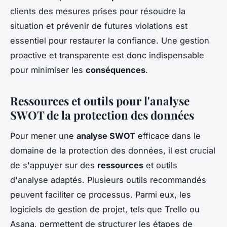
clients des mesures prises pour résoudre la
situation et prévenir de futures violations est
essentiel pour restaurer la confiance. Une gestion
proactive et transparente est donc indispensable
pour minimiser les
conséquences
.
Ressources et outils pour l'analyse
SWOT de la protection des données
Pour mener une
analyse SWOT
efficace dans le
domaine de la protection des données, il est crucial
de s'appuyer sur des
ressources
et outils
d'analyse adaptés. Plusieurs outils recommandés
peuvent faciliter ce processus. Parmi eux, les
logiciels de gestion de projet, tels que Trello ou
Asana, permettent de structurer les étapes de