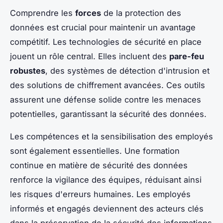
Comprendre les
forces
de la protection des
données est crucial pour maintenir un avantage
compétitif. Les technologies de sécurité en place
jouent un rôle central. Elles incluent des
pare-feu
robustes
, des systèmes de détection d'intrusion et
des solutions de chiffrement avancées. Ces outils
assurent une défense solide contre les menaces
potentielles, garantissant la sécurité des données.
Les compétences et la sensibilisation des employés
sont également essentielles. Une formation
continue en matière de sécurité des données
renforce la vigilance des équipes, réduisant ainsi
les risques d'erreurs humaines. Les employés
informés et engagés deviennent des acteurs clés