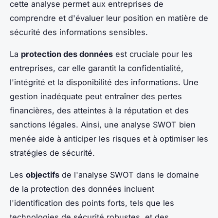
cette analyse permet aux entreprises de
comprendre et d'évaluer leur position en matière de
sécurité des informations sensibles.
La
protection des données
est cruciale pour les
entreprises, car elle garantit la confidentialité,
l'intégrité et la disponibilité des informations. Une
gestion inadéquate peut entraîner des pertes
financières, des atteintes à la réputation et des
sanctions légales. Ainsi, une analyse SWOT bien
menée aide à anticiper les risques et à optimiser les
stratégies de sécurité.
Les
objectifs
de l'analyse SWOT dans le domaine
de la protection des données incluent
l'identification des points forts, tels que les
technologies de sécurité robustes, et des