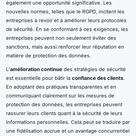
également une opportunité significative. Les
nouvelles normes, telles que le RGPD, incitent les
entreprises à revoir et à améliorer leurs protocoles
de sécurité. En se conformant à ces exigences, les
entreprises peuvent non seulement éviter des
sanctions, mais aussi renforcer leur réputation en
matière de protection des données.
L'
amélioration continue
des stratégies de sécurité
est essentielle pour bâtir la
confiance des clients
.
En adoptant des pratiques transparentes et en
communiquant clairement sur les mesures de
protection des données, les entreprises peuvent
rassurer leurs clients quant à la sécurité de leurs
informations personnelles. Cela peut se traduire par
une fidélisation accrue et un avantage concurrentiel