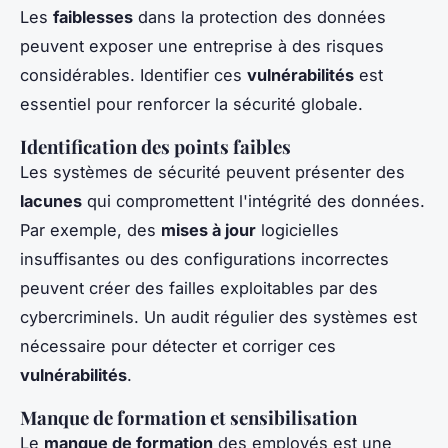
Les
faiblesses
dans la protection des données
peuvent exposer une entreprise à des risques
considérables. Identifier ces
vulnérabilités
est
essentiel pour renforcer la sécurité globale.
Identification des points faibles
Les systèmes de sécurité peuvent présenter des
lacunes
qui compromettent l'intégrité des données.
Par exemple, des
mises à jour
logicielles
insuffisantes ou des configurations incorrectes
peuvent créer des failles exploitables par des
cybercriminels. Un audit régulier des systèmes est
nécessaire pour détecter et corriger ces
vulnérabilités
.
Manque de formation et sensibilisation
Le
manque de formation
des employés est une