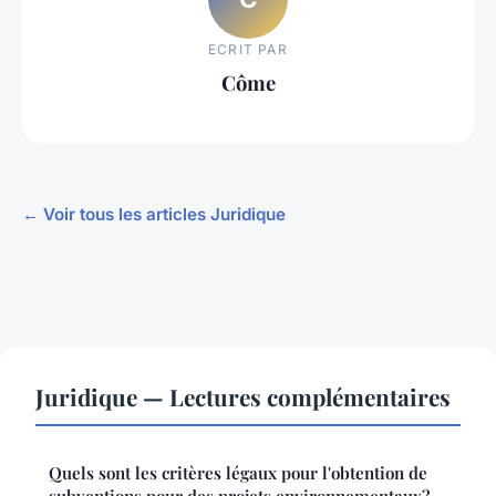
ECRIT PAR
Côme
← Voir tous les articles Juridique
Juridique — Lectures complémentaires
Quels sont les critères légaux pour l'obtention de
subventions pour des projets environnementaux?