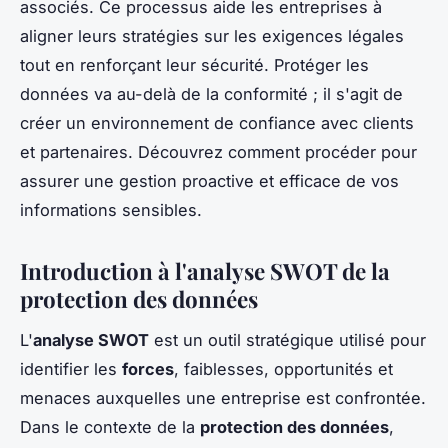
associés. Ce processus aide les entreprises à
aligner leurs stratégies sur les exigences légales
tout en renforçant leur sécurité. Protéger les
données va au-delà de la conformité ; il s'agit de
créer un environnement de confiance avec clients
et partenaires. Découvrez comment procéder pour
assurer une gestion proactive et efficace de vos
informations sensibles.
Introduction à l'analyse SWOT de la
protection des données
L'
analyse SWOT
est un outil stratégique utilisé pour
identifier les
forces
, faiblesses, opportunités et
menaces auxquelles une entreprise est confrontée.
Dans le contexte de la
protection des données
,