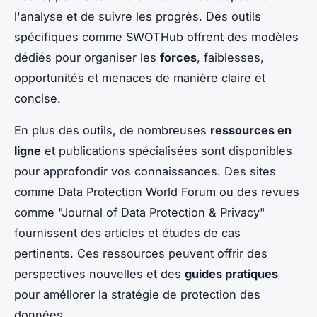
l'analyse et de suivre les progrès. Des outils
spécifiques comme SWOTHub offrent des modèles
dédiés pour organiser les
forces
, faiblesses,
opportunités et menaces de manière claire et
concise.
En plus des outils, de nombreuses
ressources en
ligne
et publications spécialisées sont disponibles
pour approfondir vos connaissances. Des sites
comme Data Protection World Forum ou des revues
comme "Journal of Data Protection & Privacy"
fournissent des articles et études de cas
pertinents. Ces ressources peuvent offrir des
perspectives nouvelles et des
guides pratiques
pour améliorer la stratégie de protection des
données.