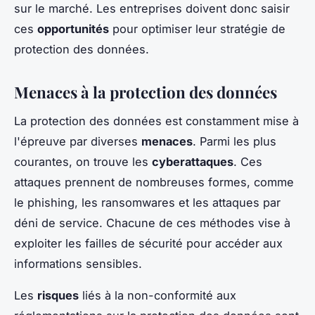
sur le marché. Les entreprises doivent donc saisir
ces
opportunités
pour optimiser leur stratégie de
protection des données.
Menaces à la protection des données
La protection des données est constamment mise à
l'épreuve par diverses
menaces
. Parmi les plus
courantes, on trouve les
cyberattaques
. Ces
attaques prennent de nombreuses formes, comme
le phishing, les ransomwares et les attaques par
déni de service. Chacune de ces méthodes vise à
exploiter les failles de sécurité pour accéder aux
informations sensibles.
Les
risques
liés à la non-conformité aux