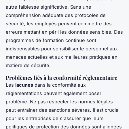
autre faiblesse significative. Sans une
compréhension adéquate des protocoles de
sécurité, les employés peuvent commettre des
erreurs mettant en péril les données sensibles. Des
programmes de formation continue sont
indispensables pour sensibiliser le personnel aux
menaces actuelles et aux meilleures pratiques en
matière de sécurité.
Problèmes liés à la conformité réglementaire
Les
lacunes
dans la conformité aux
réglementations peuvent également poser
problème. Ne pas respecter les normes légales
peut entraîner des sanctions sévères. Il est crucial
pour les entreprises de s'assurer que leurs
politiques de protection des données sont alignées