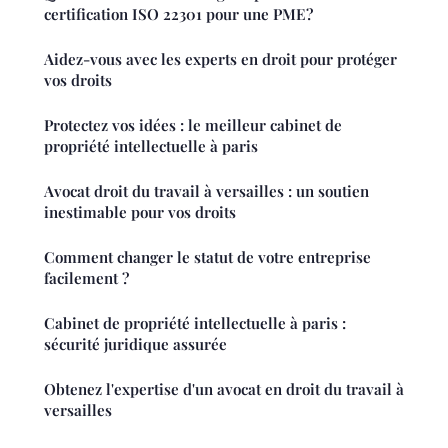
certification ISO 22301 pour une PME?
Aidez-vous avec les experts en droit pour protéger
vos droits
Protectez vos idées : le meilleur cabinet de
propriété intellectuelle à paris
Avocat droit du travail à versailles : un soutien
inestimable pour vos droits
Comment changer le statut de votre entreprise
facilement ?
Cabinet de propriété intellectuelle à paris :
sécurité juridique assurée
Obtenez l'expertise d'un avocat en droit du travail à
versailles