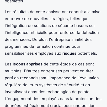
obsolètes.
Les résultats de cette analyse ont conduit à la mise
en œuvre de nouvelles stratégies, telles que
l'intégration de solutions de sécurité basées sur
l'intelligence artificielle pour renforcer la détection
des menaces. De plus, l'entreprise a initié des
programmes de formation continue pour
sensibiliser ses employés aux
risques
potentiels.
Les
leçons apprises
de cette étude de cas sont
multiples. D'autres entreprises peuvent en tirer
parti en reconnaissant l'importance de l'évaluation
régulière de leurs systèmes de sécurité et en
investissant dans des technologies de pointe.
L'engagement des employés dans la protection des
données est également crucial pour une gestion