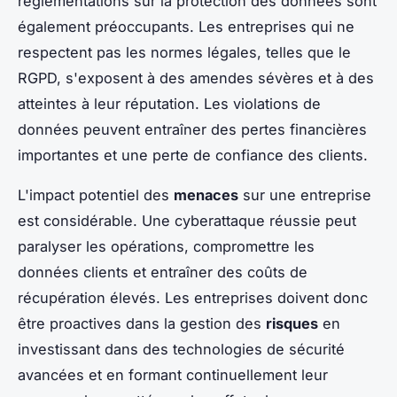
réglementations sur la protection des données sont
également préoccupants. Les entreprises qui ne
respectent pas les normes légales, telles que le
RGPD, s'exposent à des amendes sévères et à des
atteintes à leur réputation. Les violations de
données peuvent entraîner des pertes financières
importantes et une perte de confiance des clients.
L'impact potentiel des
menaces
sur une entreprise
est considérable. Une cyberattaque réussie peut
paralyser les opérations, compromettre les
données clients et entraîner des coûts de
récupération élevés. Les entreprises doivent donc
être proactives dans la gestion des
risques
en
investissant dans des technologies de sécurité
avancées et en formant continuellement leur