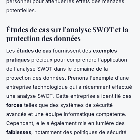
personnel pour atténuer les effets des menaces
potentielles.
Études de cas sur l'analyse SWOT et la
protection des données
Les
études de cas
fournissent des
exemples
pratiques
précieux pour comprendre l'application
de l'analyse SWOT dans le domaine de la
protection des données. Prenons l'exemple d'une
entreprise technologique qui a récemment effectué
une analyse SWOT. Cette entreprise a identifié des
forces
telles que des systèmes de sécurité
avancés et une équipe informatique compétente.
Cependant, elle a également mis en lumière des
faiblesses
, notamment des politiques de sécurité