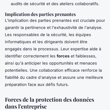
audits de sécurité et des ateliers collaboratifs.
Implication des parties prenantes
L'implication des parties prenantes est cruciale pour
garantir la pertinence et l'exhaustivité de l'analyse.
Les responsables de la sécurité, les équipes
informatiques et les dirigeants doivent être
engagés dans le processus. Leur expertise aide à
identifier correctement les
forces
et faiblesses,
ainsi qu'à anticiper les opportunités et menaces
potentielles. Une collaboration efficace renforce la
fiabilité du cadre d'analyse et assure une meilleure
préparation face aux défis futurs.
Forces de la protection des données
dans l'entreprise