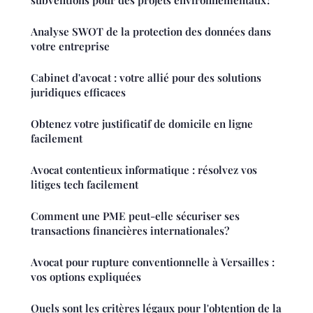
Analyse SWOT de la protection des données dans
votre entreprise
Cabinet d'avocat : votre allié pour des solutions
juridiques efficaces
Obtenez votre justificatif de domicile en ligne
facilement
Avocat contentieux informatique : résolvez vos
litiges tech facilement
Comment une PME peut-elle sécuriser ses
transactions financières internationales?
Avocat pour rupture conventionnelle à Versailles :
vos options expliquées
Quels sont les critères légaux pour l'obtention de la