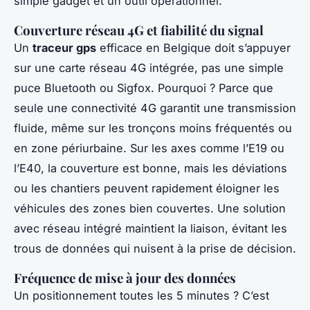
simple gadget et un outil opérationnel.
Couverture réseau 4G et fiabilité du signal
Un
traceur gps
efficace en Belgique doit s’appuyer
sur une carte réseau 4G intégrée, pas une simple
puce Bluetooth ou Sigfox. Pourquoi ? Parce que
seule une connectivité 4G garantit une transmission
fluide, même sur les tronçons moins fréquentés ou
en zone périurbaine. Sur les axes comme l’E19 ou
l’E40, la couverture est bonne, mais les déviations
ou les chantiers peuvent rapidement éloigner les
véhicules des zones bien couvertes. Une solution
avec réseau intégré maintient la liaison, évitant les
trous de données qui nuisent à la prise de décision.
Fréquence de mise à jour des données
Un positionnement toutes les 5 minutes ? C’est