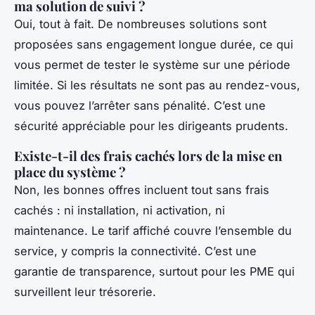
ma solution de suivi ?
Oui, tout à fait. De nombreuses solutions sont
proposées sans engagement longue durée, ce qui
vous permet de tester le système sur une période
limitée. Si les résultats ne sont pas au rendez-vous,
vous pouvez l’arrêter sans pénalité. C’est une
sécurité appréciable pour les dirigeants prudents.
Existe-t-il des frais cachés lors de la mise en
place du système ?
Non, les bonnes offres incluent tout sans frais
cachés : ni installation, ni activation, ni
maintenance. Le tarif affiché couvre l’ensemble du
service, y compris la connectivité. C’est une
garantie de transparence, surtout pour les PME qui
surveillent leur trésorerie.