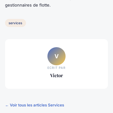
gestionnaires de flotte.
services
V
ECRIT PAR
Victor
← Voir tous les articles Services