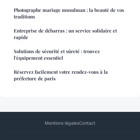
Photographe mariage musulman : la beauté de vos
traditions
Entreprise de débarras : un service solidaire et
rapide
Solutions de sécurité et sûreté : trouvez
l'équipement essentiel
Réservez facilement votre rendez-vous à la
préfecture de paris
Mentions légales
Contact