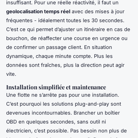
insuffisant. Pour une réelle réactivité, il faut un
geolocalisation temps réel
avec des mises à jour
fréquentes - idéalement toutes les 30 secondes.
C’est ce qui permet d’ajuster un itinéraire en cas de
bouchon, de réaffecter une course en urgence ou
de confirmer un passage client. En situation
dynamique, chaque minute compte. Plus les
données sont fraîches, plus la direction peut agir
vite.
Installation simplifiée et maintenance
Une flotte ne s’arrête pas pour une installation.
C’est pourquoi les solutions plug-and-play sont
devenues incontournables. Brancher un boîtier
OBD en quelques secondes, sans outil ni
électricien, c’est possible. Pas besoin non plus de