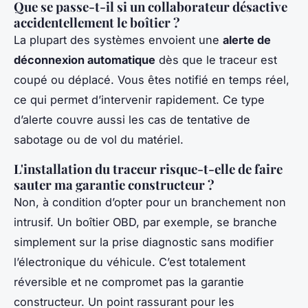
Que se passe-t-il si un collaborateur désactive
accidentellement le boîtier ?
La plupart des systèmes envoient une
alerte de
déconnexion automatique
dès que le traceur est
coupé ou déplacé. Vous êtes notifié en temps réel,
ce qui permet d’intervenir rapidement. Ce type
d’alerte couvre aussi les cas de tentative de
sabotage ou de vol du matériel.
L'installation du traceur risque-t-elle de faire
sauter ma garantie constructeur ?
Non, à condition d’opter pour un branchement non
intrusif. Un boîtier OBD, par exemple, se branche
simplement sur la prise diagnostic sans modifier
l’électronique du véhicule. C’est totalement
réversible et ne compromet pas la garantie
constructeur. Un point rassurant pour les