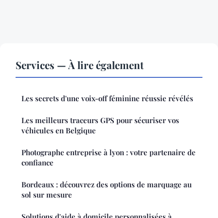
Services — À lire également
Les secrets d'une voix-off féminine réussie révélés
Les meilleurs traceurs GPS pour sécuriser vos
véhicules en Belgique
Photographe entreprise à lyon : votre partenaire de
confiance
Bordeaux : découvrez des options de marquage au
sol sur mesure
Solutions d'aide à domicile personnalisées à