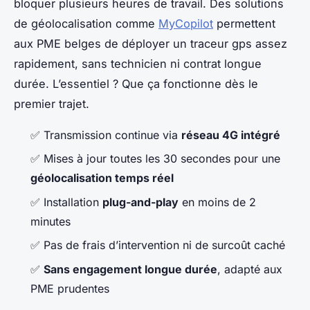
bloquer plusieurs heures de travail. Des solutions
de géolocalisation comme
MyCopilot
permettent
aux PME belges de déployer un traceur gps assez
rapidement, sans technicien ni contrat longue
durée. L’essentiel ? Que ça fonctionne dès le
premier trajet.
✅ Transmission continue via
réseau 4G intégré
✅ Mises à jour toutes les 30 secondes pour une
géolocalisation temps réel
✅ Installation
plug-and-play
en moins de 2
minutes
✅ Pas de frais d’intervention ni de surcoût caché
✅
Sans engagement longue durée
, adapté aux
PME prudentes