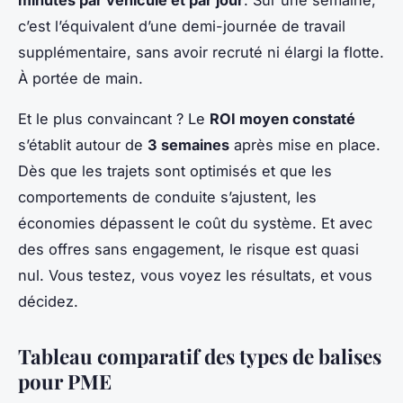
c’est l’équivalent d’une demi-journée de travail
supplémentaire, sans avoir recruté ni élargi la flotte.
À portée de main.
Et le plus convaincant ? Le
ROI moyen constaté
s’établit autour de
3 semaines
après mise en place.
Dès que les trajets sont optimisés et que les
comportements de conduite s’ajustent, les
économies dépassent le coût du système. Et avec
des offres sans engagement, le risque est quasi
nul. Vous testez, vous voyez les résultats, et vous
décidez.
Tableau comparatif des types de balises
pour PME