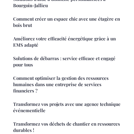
Bourgoin-Jallieu
Comment créer un espace chic avec une étagère en
bois brut
Améliorez votre efficacité énergétique grâce à un
EMS adapté
Solutions de débarras : service efficace et engagé
pour tous
Comment optimiser la gestion des ressources
humaines dans une entreprise de services
financiers ?
Transformez vos projets avec une agence technique
événementielle
Transformez vos déchets de chantier en ressources
durables !