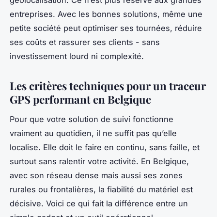
géolocalisation. Ce n’est plus réservé aux grandes
entreprises. Avec les bonnes solutions, même une
petite société peut optimiser ses tournées, réduire
ses coûts et rassurer ses clients - sans
investissement lourd ni complexité.
Les critères techniques pour un traceur
GPS performant en Belgique
Pour que votre solution de suivi fonctionne
vraiment au quotidien, il ne suffit pas qu’elle
localise. Elle doit le faire en continu, sans faille, et
surtout sans ralentir votre activité. En Belgique,
avec son réseau dense mais aussi ses zones
rurales ou frontalières, la fiabilité du matériel est
décisive. Voici ce qui fait la différence entre un