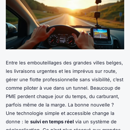
Entre les embouteillages des grandes villes belges,
les livraisons urgentes et les imprévus sur route,
gérer une flotte professionnelle sans visibilité, c’est
comme piloter à vue dans un tunnel. Beaucoup de
PME perdent chaque jour du temps, du carburant,
parfois même de la marge. La bonne nouvelle ?
Une technologie simple et accessible change la
donne : le
suivi en temps réel
via un système de