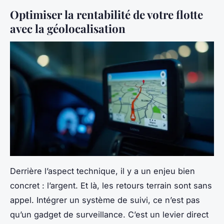
Optimiser la rentabilité de votre flotte
avec la géolocalisation
Derrière l’aspect technique, il y a un enjeu bien
concret : l’argent. Et là, les retours terrain sont sans
appel. Intégrer un système de suivi, ce n’est pas
qu’un gadget de surveillance. C’est un levier direct