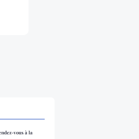
endez-vous à la