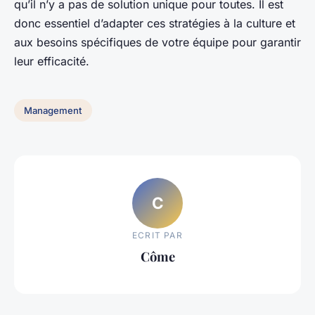
qu’il n’y a pas de solution unique pour toutes. Il est
donc essentiel d’adapter ces stratégies à la culture et
aux besoins spécifiques de votre équipe pour garantir
leur efficacité.
Management
C
ECRIT PAR
Côme