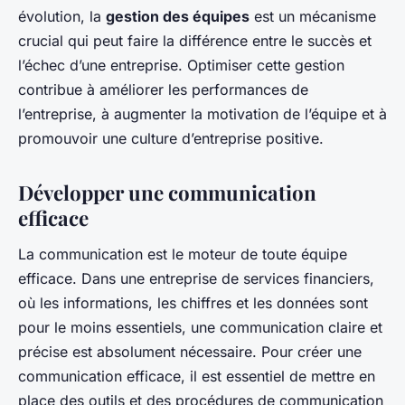
évolution, la
gestion des équipes
est un mécanisme
crucial qui peut faire la différence entre le succès et
l’échec d’une entreprise. Optimiser cette gestion
contribue à améliorer les performances de
l’entreprise, à augmenter la motivation de l’équipe et à
promouvoir une culture d’entreprise positive.
Développer une communication
efficace
La communication est le moteur de toute équipe
efficace. Dans une entreprise de services financiers,
où les informations, les chiffres et les données sont
pour le moins essentiels, une communication claire et
précise est absolument nécessaire. Pour créer une
communication efficace, il est essentiel de mettre en
place des outils et des procédures de communication