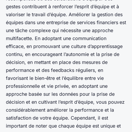
gestes contribuent à renforcer l’esprit d’équipe et à
valoriser le travail d’équipe. Améliorer la gestion des
équipes dans une entreprise de services financiers est
une tâche complexe qui nécessite une approche
multifacette. En adoptant une communication
efficace, en promouvant une culture d’apprentissage
continu, en encourageant l’autonomie et la prise de
décision, en mettant en place des mesures de
performance et des feedbacks réguliers, en
favorisant le bien-être et l’équilibre entre vie
professionnelle et vie privée, en adoptant une
approche basée sur les données pour la prise de
décision et en cultivant l’esprit d’équipe, vous pouvez
considérablement améliorer la performance et la
satisfaction de votre équipe. Cependant, il est
important de noter que chaque équipe est unique et