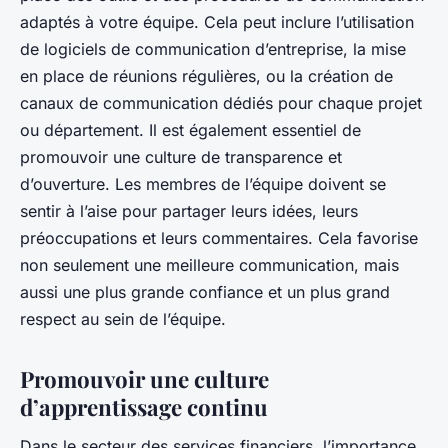
adaptés à votre équipe. Cela peut inclure l’utilisation
de logiciels de communication d’entreprise, la mise
en place de réunions régulières, ou la création de
canaux de communication dédiés pour chaque projet
ou département. Il est également essentiel de
promouvoir une culture de transparence et
d’ouverture. Les membres de l’équipe doivent se
sentir à l’aise pour partager leurs idées, leurs
préoccupations et leurs commentaires. Cela favorise
non seulement une meilleure communication, mais
aussi une plus grande confiance et un plus grand
respect au sein de l’équipe.
Promouvoir une culture
d’apprentissage continu
Dans le secteur des services financiers, l’importance