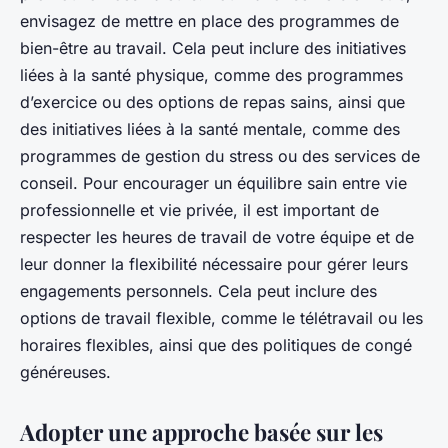
envisagez de mettre en place des programmes de
bien-être au travail. Cela peut inclure des initiatives
liées à la santé physique, comme des programmes
d’exercice ou des options de repas sains, ainsi que
des initiatives liées à la santé mentale, comme des
programmes de gestion du stress ou des services de
conseil. Pour encourager un équilibre sain entre vie
professionnelle et vie privée, il est important de
respecter les heures de travail de votre équipe et de
leur donner la flexibilité nécessaire pour gérer leurs
engagements personnels. Cela peut inclure des
options de travail flexible, comme le télétravail ou les
horaires flexibles, ainsi que des politiques de congé
généreuses.
Adopter une approche basée sur les