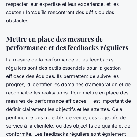
respecter leur expertise et leur expérience, et les
soutenir lorsqu’ils rencontrent des défis ou des
obstacles.
Mettre en place des mesures de
performance et des feedbacks réguliers
La mesure de la performance et les feedbacks
réguliers sont des outils essentiels pour la gestion
efficace des équipes. Ils permettent de suivre les
progrès, d’identifier les domaines d’amélioration et de
reconnaître les réalisations. Pour mettre en place des
mesures de performance efficaces, il est important de
définir clairement les objectifs et les attentes. Cela
peut inclure des objectifs de vente, des objectifs de
service à la clientèle, ou des objectifs de qualité et de
conformité. Les feedbacks réguliers sont également