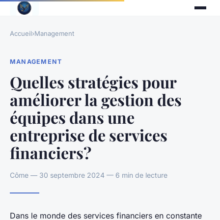
Accueil
›
Management
MANAGEMENT
Quelles stratégies pour
améliorer la gestion des
équipes dans une
entreprise de services
financiers?
Côme — 30 septembre 2024 — 6 min de lecture
Dans le monde des services financiers en constante