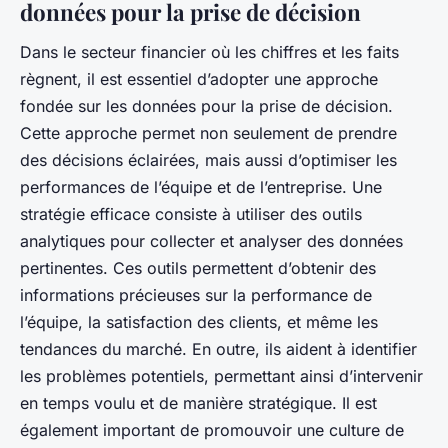
données pour la prise de décision
Dans le secteur financier où les chiffres et les faits
règnent, il est essentiel d’adopter une approche
fondée sur les données pour la prise de décision.
Cette approche permet non seulement de prendre
des décisions éclairées, mais aussi d’optimiser les
performances de l’équipe et de l’entreprise. Une
stratégie efficace consiste à utiliser des outils
analytiques pour collecter et analyser des données
pertinentes. Ces outils permettent d’obtenir des
informations précieuses sur la performance de
l’équipe, la satisfaction des clients, et même les
tendances du marché. En outre, ils aident à identifier
les problèmes potentiels, permettant ainsi d’intervenir
en temps voulu et de manière stratégique. Il est
également important de promouvoir une culture de