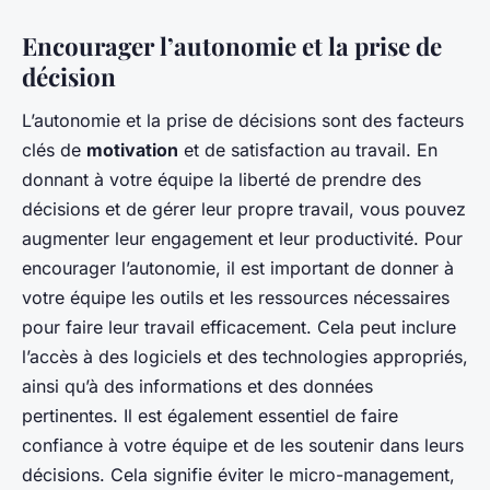
Encourager l’autonomie et la prise de
décision
L’autonomie et la prise de décisions sont des facteurs
clés de
motivation
et de satisfaction au travail. En
donnant à votre équipe la liberté de prendre des
décisions et de gérer leur propre travail, vous pouvez
augmenter leur engagement et leur productivité. Pour
encourager l’autonomie, il est important de donner à
votre équipe les outils et les ressources nécessaires
pour faire leur travail efficacement. Cela peut inclure
l’accès à des logiciels et des technologies appropriés,
ainsi qu’à des informations et des données
pertinentes. Il est également essentiel de faire
confiance à votre équipe et de les soutenir dans leurs
décisions. Cela signifie éviter le micro-management,