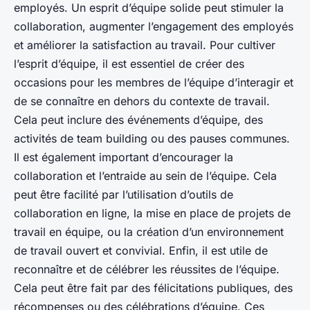
employés. Un esprit d’équipe solide peut stimuler la
collaboration, augmenter l’engagement des employés
et améliorer la satisfaction au travail. Pour cultiver
l’esprit d’équipe, il est essentiel de créer des
occasions pour les membres de l’équipe d’interagir et
de se connaître en dehors du contexte de travail.
Cela peut inclure des événements d’équipe, des
activités de team building ou des pauses communes.
Il est également important d’encourager la
collaboration et l’entraide au sein de l’équipe. Cela
peut être facilité par l’utilisation d’outils de
collaboration en ligne, la mise en place de projets de
travail en équipe, ou la création d’un environnement
de travail ouvert et convivial. Enfin, il est utile de
reconnaître et de célébrer les réussites de l’équipe.
Cela peut être fait par des félicitations publiques, des
récompenses ou des célébrations d’équipe. Ces