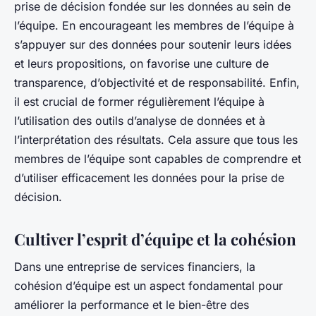
prise de décision fondée sur les données au sein de
l’équipe. En encourageant les membres de l’équipe à
s’appuyer sur des données pour soutenir leurs idées
et leurs propositions, on favorise une culture de
transparence, d’objectivité et de responsabilité. Enfin,
il est crucial de former régulièrement l’équipe à
l’utilisation des outils d’analyse de données et à
l’interprétation des résultats. Cela assure que tous les
membres de l’équipe sont capables de comprendre et
d’utiliser efficacement les données pour la prise de
décision.
Cultiver l’esprit d’équipe et la cohésion
Dans une entreprise de services financiers, la
cohésion d’équipe est un aspect fondamental pour
améliorer la performance et le bien-être des