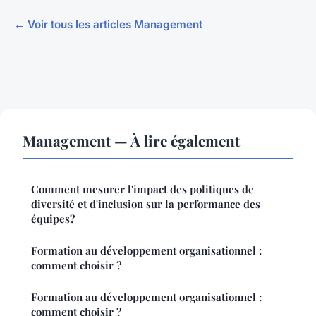
← Voir tous les articles Management
Management — À lire également
Comment mesurer l'impact des politiques de
diversité et d'inclusion sur la performance des
équipes?
Formation au développement organisationnel :
comment choisir ?
Formation au développement organisationnel :
comment choisir ?