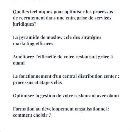
Quelles techniques pour optimiser les processus
de recrutement dans une entreprise de services
juridiques?
La pyramide de maslow : clé des stratégies
marketing efficaces
Améliorez l'efficacité de votre restaurant grâce à
otami
Le fonctionnement d'un central distribution center :
processus et étapes clés
Optimisez la gestion de votre restaurant avec otami
Formation au développement organisationnel :
comment choisir ?