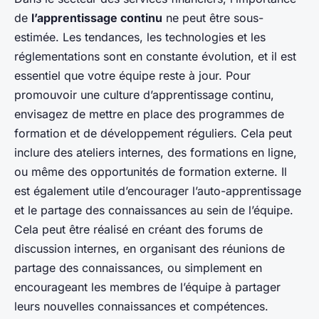
de
l’apprentissage continu
ne peut être sous-
estimée. Les tendances, les technologies et les
réglementations sont en constante évolution, et il est
essentiel que votre équipe reste à jour. Pour
promouvoir une culture d’apprentissage continu,
envisagez de mettre en place des programmes de
formation et de développement réguliers. Cela peut
inclure des ateliers internes, des formations en ligne,
ou même des opportunités de formation externe. Il
est également utile d’encourager l’auto-apprentissage
et le partage des connaissances au sein de l’équipe.
Cela peut être réalisé en créant des forums de
discussion internes, en organisant des réunions de
partage des connaissances, ou simplement en
encourageant les membres de l’équipe à partager
leurs nouvelles connaissances et compétences.