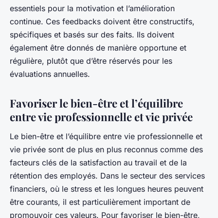
essentiels pour la motivation et l’amélioration
continue. Ces feedbacks doivent être constructifs,
spécifiques et basés sur des faits. Ils doivent
également être donnés de manière opportune et
régulière, plutôt que d’être réservés pour les
évaluations annuelles.
Favoriser le bien-être et l’équilibre
entre vie professionnelle et vie privée
Le bien-être et l’équilibre entre vie professionnelle et
vie privée sont de plus en plus reconnus comme des
facteurs clés de la satisfaction au travail et de la
rétention des employés. Dans le secteur des services
financiers, où le stress et les longues heures peuvent
être courants, il est particulièrement important de
promouvoir ces valeurs. Pour favoriser le bien-être,