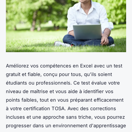
Améliorez vos compétences en Excel avec un test
gratuit et fiable, conçu pour tous, qu'ils soient
étudiants ou professionnels. Ce test évalue votre
niveau de maîtrise et vous aide à identifier vos
points faibles, tout en vous préparant efficacement
à votre certification TOSA. Avec des corrections
incluses et une approche sans triche, vous pourrez
progresser dans un environnement d'apprentissage