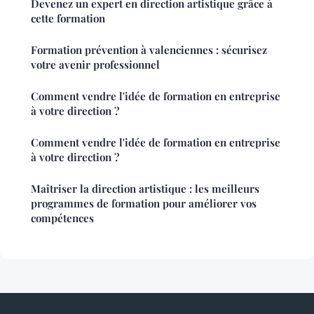
Devenez un expert en direction artistique grâce à
cette formation
Formation prévention à valenciennes : sécurisez
votre avenir professionnel
Comment vendre l'idée de formation en entreprise
à votre direction ?
Comment vendre l'idée de formation en entreprise
à votre direction ?
Maîtriser la direction artistique : les meilleurs
programmes de formation pour améliorer vos
compétences