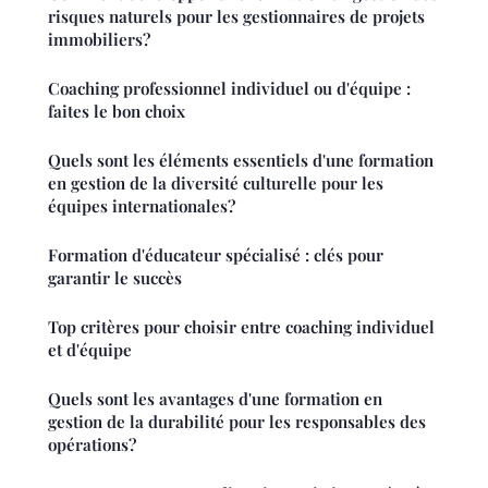
risques naturels pour les gestionnaires de projets
immobiliers?
Coaching professionnel individuel ou d'équipe :
faites le bon choix
Quels sont les éléments essentiels d'une formation
en gestion de la diversité culturelle pour les
équipes internationales?
Formation d'éducateur spécialisé : clés pour
garantir le succès
Top critères pour choisir entre coaching individuel
et d'équipe
Quels sont les avantages d'une formation en
gestion de la durabilité pour les responsables des
opérations?