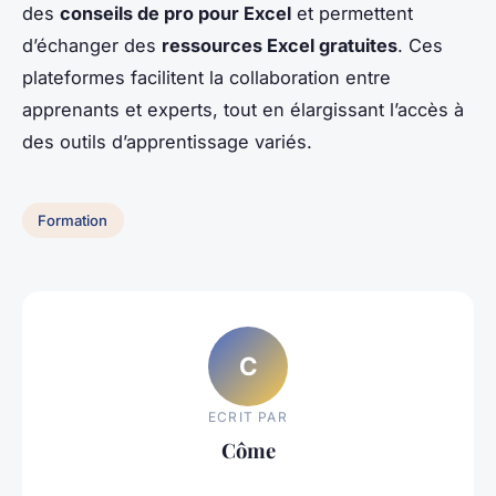
des
conseils de pro pour Excel
et permettent
d’échanger des
ressources Excel gratuites
. Ces
plateformes facilitent la collaboration entre
apprenants et experts, tout en élargissant l’accès à
des outils d’apprentissage variés.
Formation
C
ECRIT PAR
Côme