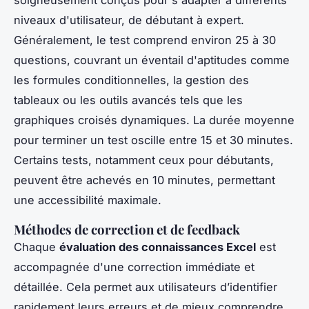
niveaux d'utilisateur, de débutant à expert.
Généralement, le test comprend environ 25 à 30
questions, couvrant un éventail d'aptitudes comme
les formules conditionnelles, la gestion des
tableaux ou les outils avancés tels que les
graphiques croisés dynamiques. La durée moyenne
pour terminer un test oscille entre 15 et 30 minutes.
Certains tests, notamment ceux pour débutants,
peuvent être achevés en 10 minutes, permettant
une accessibilité maximale.
Méthodes de correction et de feedback
Chaque
évaluation des connaissances Excel
est
accompagnée d'une correction immédiate et
détaillée. Cela permet aux utilisateurs d’identifier
rapidement leurs erreurs et de mieux comprendre