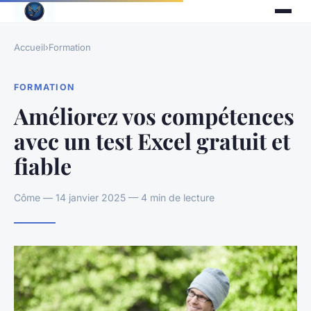
Accueil
›
Formation
FORMATION
Améliorez vos compétences
avec un test Excel gratuit et
fiable
Côme — 14 janvier 2025 — 4 min de lecture