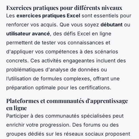
Exercices pratiques pour différents niveaux
Les
exercices pratiques Excel
sont essentiels pour
renforcer vos acquis. Que vous soyez
débutant
ou
utilisateur avancé
, des défis Excel en ligne
permettent de tester vos connaissances et
d'appliquer vos compétences à des scénarios
concrets. Ces activités engageantes incluent des
problématiques d'analyse de données ou
l’utilisation de formules complexes, offrant une
préparation optimale pour les certifications.
Plateformes et communautés d'apprentissage
en ligne
Participer à des communautés spécialisées peut
enrichir votre progression. Des forums ou des
groupes dédiés sur les réseaux sociaux proposent