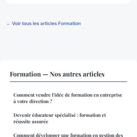
← Voir tous les articles Formation
Formation — Nos autres articles
Comment vendre l'idée de formation en entreprise
à votre direction ?
Devenir éducateur spécialisé : formation et
réussite assurée
Comment développer une formation en gestion des