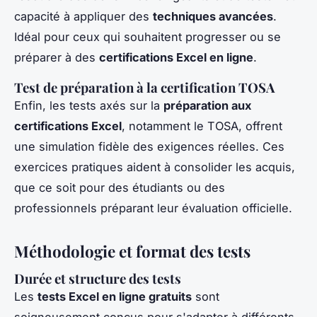
capacité à appliquer des
techniques avancées
.
Idéal pour ceux qui souhaitent progresser ou se
préparer à des
certifications Excel en ligne
.
Test de préparation à la certification TOSA
Enfin, les tests axés sur la
préparation aux
certifications Excel
, notamment le TOSA, offrent
une simulation fidèle des exigences réelles. Ces
exercices pratiques aident à consolider les acquis,
que ce soit pour des étudiants ou des
professionnels préparant leur évaluation officielle.
Méthodologie et format des tests
Durée et structure des tests
Les
tests Excel en ligne gratuits
sont
soigneusement conçus pour s'adapter à différents