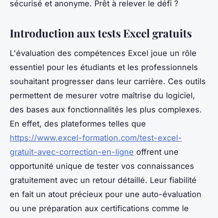
sécurisé et anonyme. Prêt à relever le défi ?
Introduction aux tests Excel gratuits
L'évaluation des compétences Excel joue un rôle
essentiel pour les étudiants et les professionnels
souhaitant progresser dans leur carrière. Ces outils
permettent de mesurer votre maîtrise du logiciel,
des bases aux fonctionnalités les plus complexes.
En effet, des plateformes telles que
https://www.excel-formation.com/test-excel-
gratuit-avec-correction-en-ligne
offrent une
opportunité unique de tester vos connaissances
gratuitement avec un retour détaillé. Leur fiabilité
en fait un atout précieux pour une auto-évaluation
ou une préparation aux certifications comme le