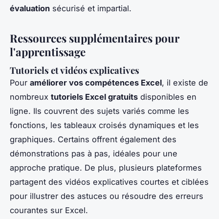
évaluation
sécurisé et impartial.
Ressources supplémentaires pour
l'apprentissage
Tutoriels et vidéos explicatives
Pour
améliorer vos compétences Excel
, il existe de
nombreux
tutoriels Excel gratuits
disponibles en
ligne. Ils couvrent des sujets variés comme les
fonctions, les tableaux croisés dynamiques et les
graphiques. Certains offrent également des
démonstrations pas à pas, idéales pour une
approche pratique. De plus, plusieurs plateformes
partagent des vidéos explicatives courtes et ciblées
pour illustrer des astuces ou résoudre des erreurs
courantes sur Excel.