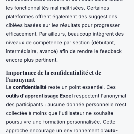
les fonctionnalités mal maîtrisées. Certaines
plateformes offrent également des suggestions
ciblées basées sur les résultats pour progresser
efficacement. Par ailleurs, beaucoup intègrent des
niveaux de compétence par section (débutant,
intermédiaire, avancé) afin de rendre le feedback
encore plus pertinent.
Importance de la confidentialité et de
l'anonymat
La
confidentialité
reste un point essentiel. Ces
outils d'apprentissage Excel
respectent l'anonymat
des participants : aucune donnée personnelle n’est
collectée à moins que l'utilisateur ne souhaite
poursuivre une formation personnalisée. Cette
approche encourage un environnement d'
auto-