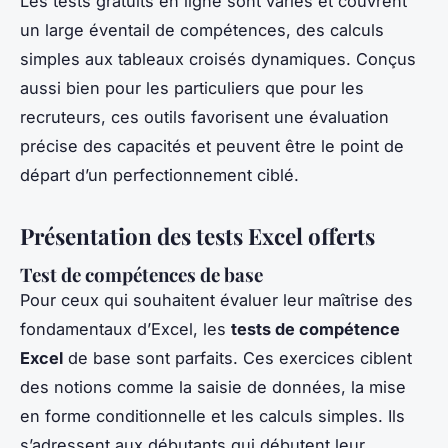
Les tests gratuits en ligne sont variés et couvrent
un large éventail de compétences, des calculs
simples aux tableaux croisés dynamiques. Conçus
aussi bien pour les particuliers que pour les
recruteurs, ces outils favorisent une évaluation
précise des capacités et peuvent être le point de
départ d’un perfectionnement ciblé.
Présentation des tests Excel offerts
Test de compétences de base
Pour ceux qui souhaitent évaluer leur maîtrise des
fondamentaux d’Excel, les
tests de compétence
Excel
de base sont parfaits. Ces exercices ciblent
des notions comme la saisie de données, la mise
en forme conditionnelle et les calculs simples. Ils
s’adressent aux débutants qui débutent leur