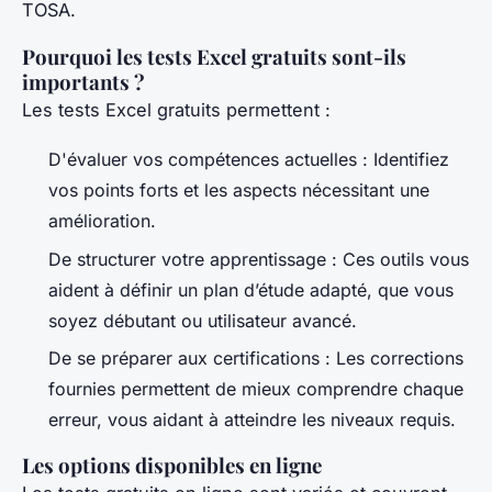
TOSA.
Pourquoi les tests Excel gratuits sont-ils
importants ?
Les tests Excel gratuits permettent :
D'évaluer vos compétences actuelles : Identifiez
vos points forts et les aspects nécessitant une
amélioration.
De structurer votre apprentissage : Ces outils vous
aident à définir un plan d’étude adapté, que vous
soyez débutant ou utilisateur avancé.
De se préparer aux certifications : Les corrections
fournies permettent de mieux comprendre chaque
erreur, vous aidant à atteindre les niveaux requis.
Les options disponibles en ligne