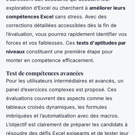
exploration d’Excel ou cherchent à
améliorer leurs
compétences Excel
sans stress. Avec des
corrections détaillées accessibles dès la fin de
l’évaluation, vous pourrez rapidement identifier vos
forces et vos faiblesses. Ces
tests d'aptitudes par
niveaux
constituent une première étape pour
monter en compétence efficacement.
Test de compétences avancées
Pour les utilisateurs intermédiaires et avancés, un
panel d’exercices complexes est proposé. Ces
évaluations couvrent des aspects comme les
tableaux croisés dynamiques, les formules
imbriquées et l’automatisation avec des macros.
L’objectif est clairement de préparer les candidats à
résoudre des défis Excel exigeants et de tester leur